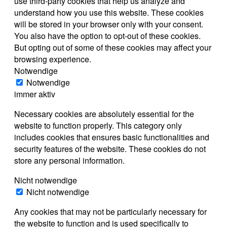
use third-party cookies that help us analyze and
understand how you use this website. These cookies
will be stored in your browser only with your consent.
You also have the option to opt-out of these cookies.
But opting out of some of these cookies may affect your
browsing experience.
Notwendige
Notwendige
immer aktiv
Necessary cookies are absolutely essential for the
website to function properly. This category only
includes cookies that ensures basic functionalities and
security features of the website. These cookies do not
store any personal information.
Nicht notwendige
Nicht notwendige
Any cookies that may not be particularly necessary for
the website to function and is used specifically to