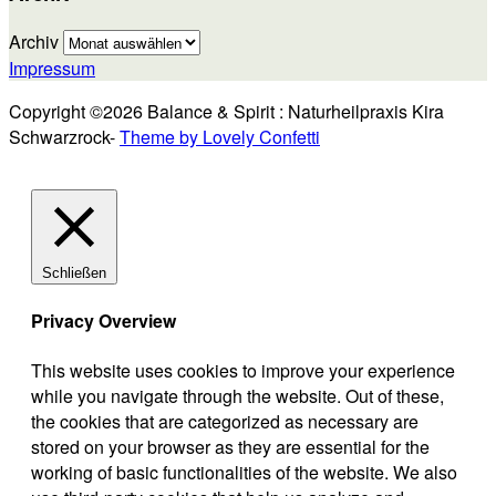
Archiv
Impressum
Copyright ©2026 Balance & Spirit : Naturheilpraxis Kira
Schwarzrock-
Theme by Lovely Confetti
Schließen
Privacy Overview
This website uses cookies to improve your experience
while you navigate through the website. Out of these,
the cookies that are categorized as necessary are
stored on your browser as they are essential for the
working of basic functionalities of the website. We also