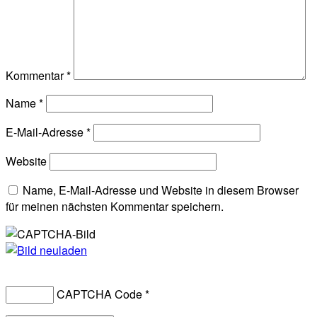
Kommentar
*
Name
*
E-Mail-Adresse
*
Website
Name, E-Mail-Adresse und Website in diesem Browser
für meinen nächsten Kommentar speichern.
CAPTCHA Code
*