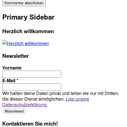
Primary Sidebar
Herzlich willkommen
Newsletter
Vorname
E-Mail
*
Wir halten deine Daten privat und teilen sie nur mit Dritten,
die diesen Dienst ermöglichen.
Lies unsere
Datenschutzerklärung.
Kontaktieren Sie mich!