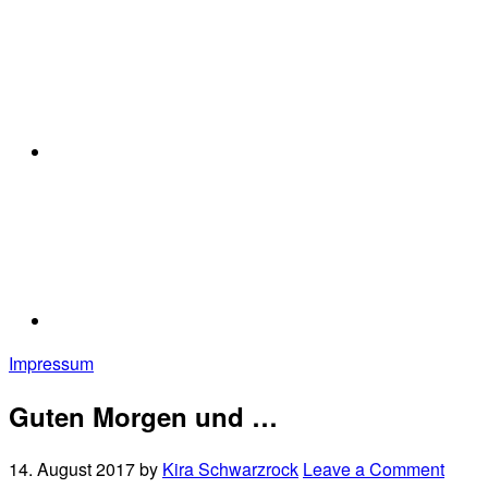
Impressum
Guten Morgen und …
14. August 2017
by
Kira Schwarzrock
Leave a Comment