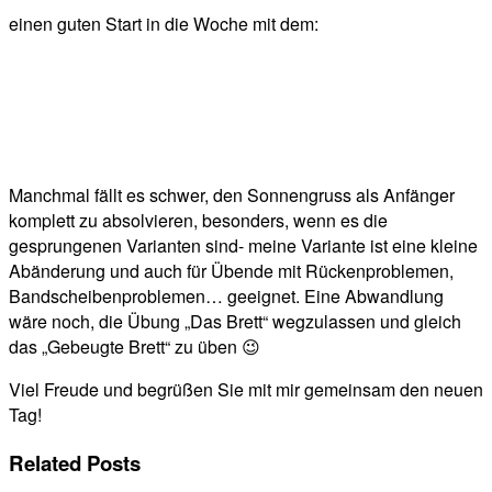
einen guten Start in die Woche mit dem:
Manchmal fällt es schwer, den Sonnengruss als Anfänger
komplett zu absolvieren, besonders, wenn es die
gesprungenen Varianten sind- meine Variante ist eine kleine
Abänderung und auch für Übende mit Rückenproblemen,
Bandscheibenproblemen… geeignet. Eine Abwandlung
wäre noch, die Übung „Das Brett“ wegzulassen und gleich
das „Gebeugte Brett“ zu üben 😉
Viel Freude und begrüßen Sie mit mir gemeinsam den neuen
Tag!
Related Posts