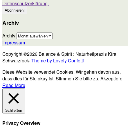
Datenschutzerklärung.
Archiv
Archiv
Impressum
Copyright ©2026 Balance & Spirit : Naturheilpraxis Kira
Schwarzrock-
Theme by Lovely Confetti
Diese Website verwendet Cookies. Wir gehen davon aus,
dass dies für Sie okay ist. Stimmen Sie bitte zu.
Akzeptiere
Read More
Schließen
Privacy Overview