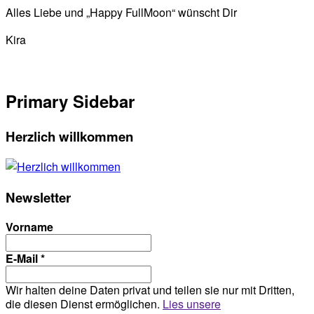
Alles Liebe und „Happy FullMoon“ wünscht Dir
Kira
Primary Sidebar
Herzlich willkommen
Newsletter
Vorname
E-Mail
*
Wir halten deine Daten privat und teilen sie nur mit Dritten,
die diesen Dienst ermöglichen.
Lies unsere