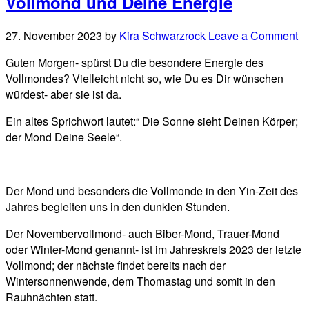
Vollmond und Deine Energie
27. November 2023
by
Kira Schwarzrock
Leave a Comment
Guten Morgen- spürst Du die besondere Energie des
Vollmondes? Vielleicht nicht so, wie Du es Dir wünschen
würdest- aber sie ist da.
Ein altes Sprichwort lautet:“ Die Sonne sieht Deinen Körper;
der Mond Deine Seele“.
Der Mond und besonders die Vollmonde in den Yin-Zeit des
Jahres begleiten uns in den dunklen Stunden.
Der Novembervollmond- auch Biber-Mond, Trauer-Mond
oder Winter-Mond genannt- ist im Jahreskreis 2023 der letzte
Vollmond; der nächste findet bereits nach der
Wintersonnenwende, dem Thomastag und somit in den
Rauhnächten statt.