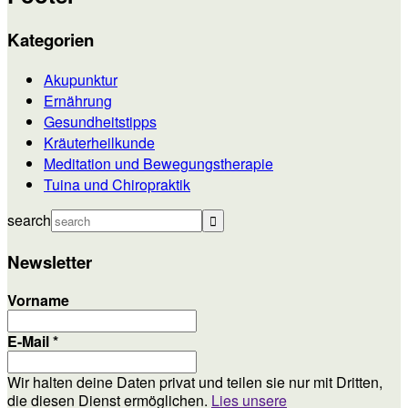
Kategorien
Akupunktur
Ernährung
Gesundheitstipps
Kräuterheilkunde
Meditation und Bewegungstherapie
Tuina und Chiropraktik
search
Newsletter
Vorname
E-Mail
*
Wir halten deine Daten privat und teilen sie nur mit Dritten,
die diesen Dienst ermöglichen.
Lies unsere