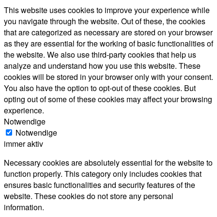
This website uses cookies to improve your experience while
you navigate through the website. Out of these, the cookies
that are categorized as necessary are stored on your browser
as they are essential for the working of basic functionalities of
the website. We also use third-party cookies that help us
analyze and understand how you use this website. These
cookies will be stored in your browser only with your consent.
You also have the option to opt-out of these cookies. But
opting out of some of these cookies may affect your browsing
experience.
Notwendige
Notwendige
immer aktiv
Necessary cookies are absolutely essential for the website to
function properly. This category only includes cookies that
ensures basic functionalities and security features of the
website. These cookies do not store any personal
information.