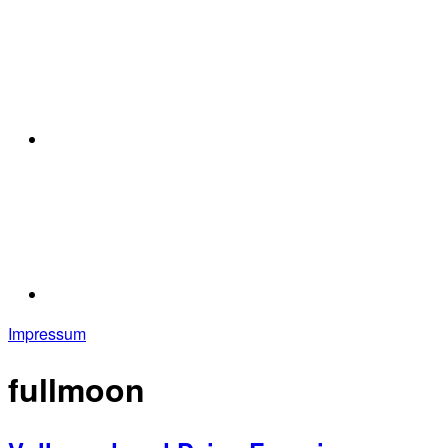
Impressum
fullmoon