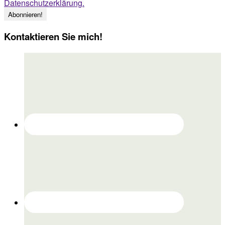
Datenschutzerklärung.
Kontaktieren Sie mich!