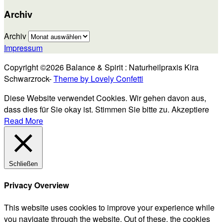
Archiv
Archiv
Impressum
Copyright ©2026 Balance & Spirit : Naturheilpraxis Kira
Schwarzrock-
Theme by Lovely Confetti
Diese Website verwendet Cookies. Wir gehen davon aus,
dass dies für Sie okay ist. Stimmen Sie bitte zu.
Akzeptiere
Read More
Schließen
Privacy Overview
This website uses cookies to improve your experience while
you navigate through the website. Out of these, the cookies