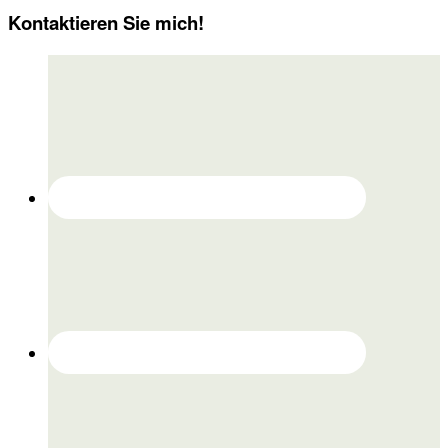
Kontaktieren Sie mich!