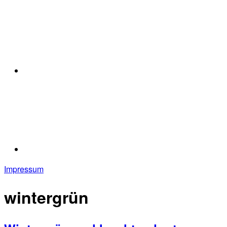
Impressum
wintergrün