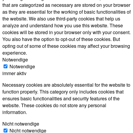
that are categorized as necessary are stored on your browser
as they are essential for the working of basic functionalities of
the website. We also use third-party cookies that help us
analyze and understand how you use this website. These
cookies will be stored in your browser only with your consent.
You also have the option to opt-out of these cookies. But
opting out of some of these cookies may affect your browsing
experience.
Notwendige
Notwendige
immer aktiv
Necessary cookies are absolutely essential for the website to
function properly. This category only includes cookies that
ensures basic functionalities and security features of the
website. These cookies do not store any personal
information.
Nicht notwendige
Nicht notwendige