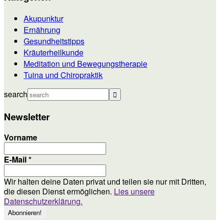
Akupunktur
Ernährung
Gesundheitstipps
Kräuterheilkunde
Meditation und Bewegungstherapie
Tuina und Chiropraktik
search
Newsletter
Vorname
E-Mail
*
Wir halten deine Daten privat und teilen sie nur mit Dritten,
die diesen Dienst ermöglichen.
Lies unsere
Datenschutzerklärung.