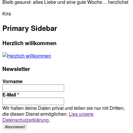
Bleib gesund- alles Liebe und eine gute Woche… herzlichst
Kira
Primary Sidebar
Herzlich willkommen
Newsletter
Vorname
E-Mail
*
Wir halten deine Daten privat und teilen sie nur mit Dritten,
die diesen Dienst ermöglichen.
Lies unsere
Datenschutzerklärung.