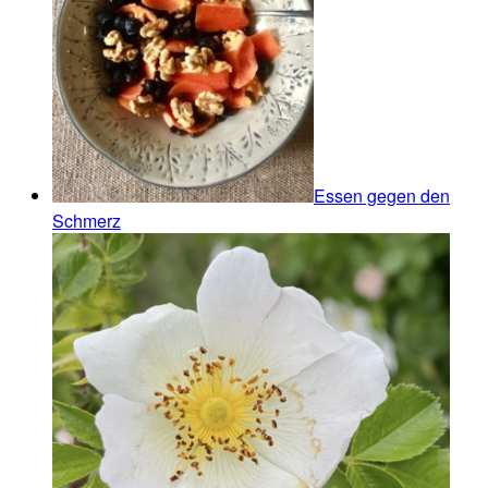
Essen gegen den
Schmerz