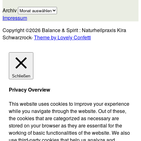
Archiv
Impressum
Copyright ©2026 Balance & Spirit : Naturheilpraxis Kira
Schwarzrock-
Theme by Lovely Confetti
Schließen
Privacy Overview
This website uses cookies to improve your experience
while you navigate through the website. Out of these,
the cookies that are categorized as necessary are
stored on your browser as they are essential for the
working of basic functionalities of the website. We also
use third-party cookies that help us analyze and