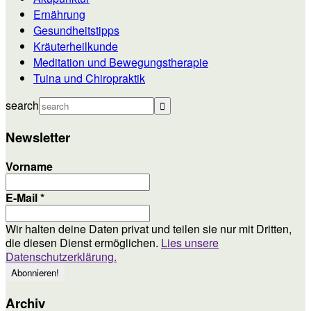
Ernährung
Gesundheitstipps
Kräuterheilkunde
Meditation und Bewegungstherapie
Tuina und Chiropraktik
search
Newsletter
Vorname
E-Mail
*
Wir halten deine Daten privat und teilen sie nur mit Dritten,
die diesen Dienst ermöglichen.
Lies unsere
Datenschutzerklärung.
Archiv