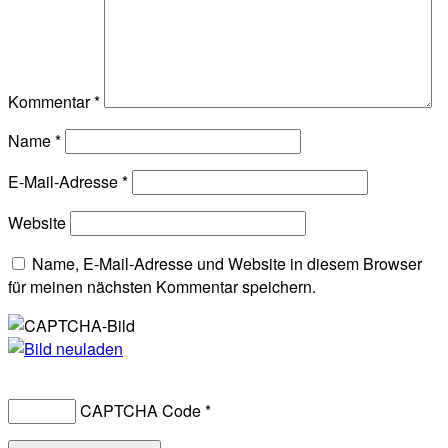
Kommentar
*
Name
*
E-Mail-Adresse
*
Website
Name, E-Mail-Adresse und Website in diesem Browser
für meinen nächsten Kommentar speichern.
CAPTCHA Code
*