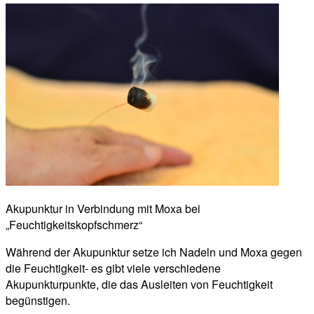
Akupunktur in Verbindung mit Moxa bei
„Feuchtigkeitskopfschmerz“
Während der Akupunktur setze ich Nadeln und Moxa gegen
die Feuchtigkeit- es gibt viele verschiedene
Akupunkturpunkte, die das Ausleiten von Feuchtigkeit
begünstigen.