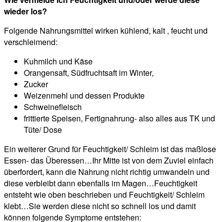
wieder los?
Folgende Nahrungsmittel wirken kühlend, kalt , feucht und
verschleimend:
Kuhmilch und Käse
Orangensaft, Südfruchtsaft im Winter,
Zucker
Weizenmehl und dessen Produkte
Schweinefleisch
frittierte Speisen, Fertignahrung- also alles aus TK und
Tüte/ Dose
Ein weiterer Grund für Feuchtigkeit/ Schleim ist das maßlose
Essen- das Überessen…Ihr Mitte ist von dem Zuviel einfach
überfordert, kann die Nahrung nicht richtig umwandeln und
diese verbleibt dann ebenfalls im Magen…Feuchtigkeit
entsteht wie oben beschrieben und Feuchtigkeit/ Schleim
klebt…Sie werden diese nicht so schnell los und damit
können folgende Symptome entstehen: