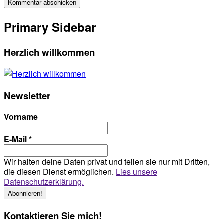
Primary Sidebar
Herzlich willkommen
Newsletter
Vorname
E-Mail
*
Wir halten deine Daten privat und teilen sie nur mit Dritten,
die diesen Dienst ermöglichen.
Lies unsere
Datenschutzerklärung.
Kontaktieren Sie mich!