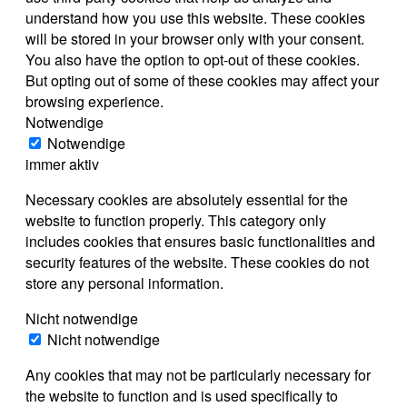
understand how you use this website. These cookies
will be stored in your browser only with your consent.
You also have the option to opt-out of these cookies.
But opting out of some of these cookies may affect your
browsing experience.
Notwendige
Notwendige
immer aktiv
Necessary cookies are absolutely essential for the
website to function properly. This category only
includes cookies that ensures basic functionalities and
security features of the website. These cookies do not
store any personal information.
Nicht notwendige
Nicht notwendige
Any cookies that may not be particularly necessary for
the website to function and is used specifically to