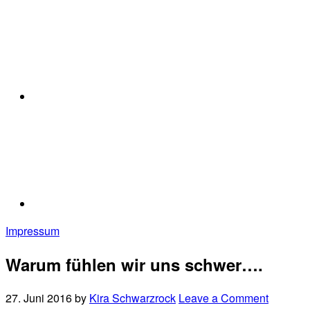
Impressum
Warum fühlen wir uns schwer….
27. Juni 2016
by
Kira Schwarzrock
Leave a Comment