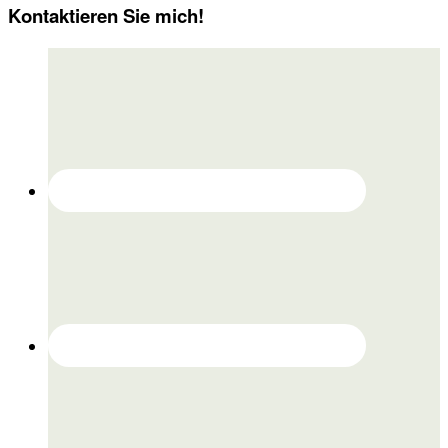
Kontaktieren Sie mich!