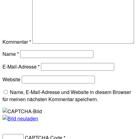
Kommentar
*
Name
*
E-Mail-Adresse
*
Website
Name, E-Mail-Adresse und Website in diesem Browser
für meinen nächsten Kommentar speichern.
CAPTCHA Code
*