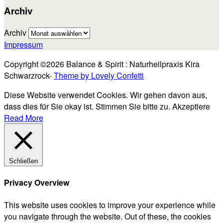
Archiv
Archiv
Impressum
Copyright ©2026 Balance & Spirit : Naturheilpraxis Kira
Schwarzrock-
Theme by Lovely Confetti
Diese Website verwendet Cookies. Wir gehen davon aus,
dass dies für Sie okay ist. Stimmen Sie bitte zu.
Akzeptiere
Read More
Schließen
Privacy Overview
This website uses cookies to improve your experience while
you navigate through the website. Out of these, the cookies