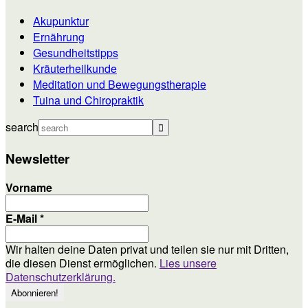
Akupunktur
Ernährung
Gesundheitstipps
Kräuterheilkunde
Meditation und Bewegungstherapie
Tuina und Chiropraktik
search
Newsletter
Vorname
E-Mail
*
Wir halten deine Daten privat und teilen sie nur mit Dritten,
die diesen Dienst ermöglichen.
Lies unsere
Datenschutzerklärung.