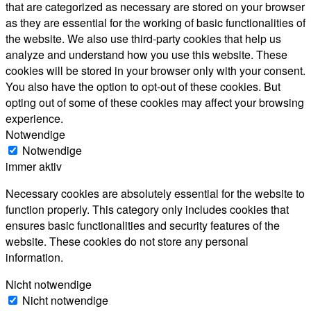
that are categorized as necessary are stored on your browser
as they are essential for the working of basic functionalities of
the website. We also use third-party cookies that help us
analyze and understand how you use this website. These
cookies will be stored in your browser only with your consent.
You also have the option to opt-out of these cookies. But
opting out of some of these cookies may affect your browsing
experience.
Notwendige
Notwendige
immer aktiv
Necessary cookies are absolutely essential for the website to
function properly. This category only includes cookies that
ensures basic functionalities and security features of the
website. These cookies do not store any personal
information.
Nicht notwendige
Nicht notwendige