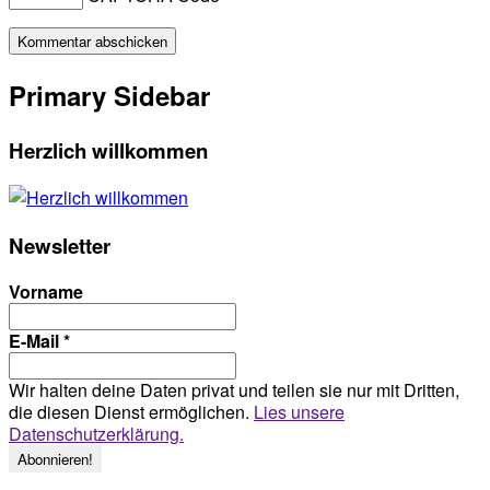
Primary Sidebar
Herzlich willkommen
Newsletter
Vorname
E-Mail
*
Wir halten deine Daten privat und teilen sie nur mit Dritten,
die diesen Dienst ermöglichen.
Lies unsere
Datenschutzerklärung.