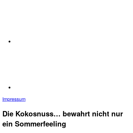
Impressum
Die Kokosnuss… bewahrt nicht nur
ein Sommerfeeling