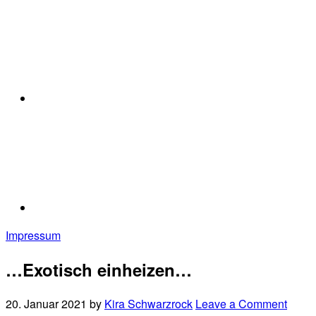
Impressum
…Exotisch einheizen…
20. Januar 2021
by
Kira Schwarzrock
Leave a Comment