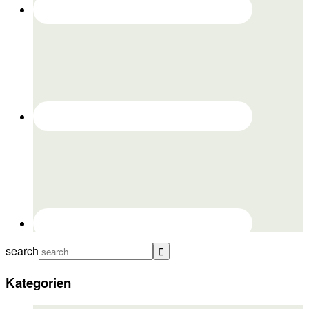
search
Kategorien