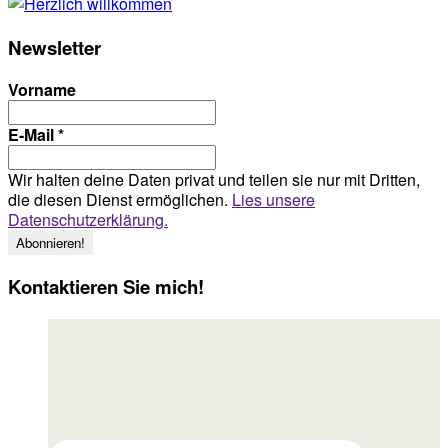
Newsletter
Vorname
E-Mail
*
Wir halten deine Daten privat und teilen sie nur mit Dritten,
die diesen Dienst ermöglichen.
Lies unsere
Datenschutzerklärung.
Kontaktieren Sie mich!