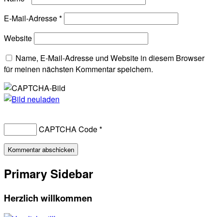
E-Mail-Adresse
*
Website
Name, E-Mail-Adresse und Website in diesem Browser
für meinen nächsten Kommentar speichern.
CAPTCHA Code
*
Primary Sidebar
Herzlich willkommen