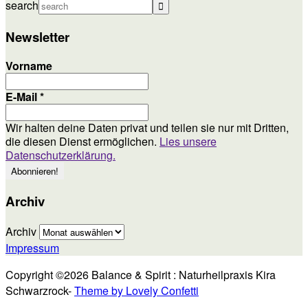
search
Newsletter
Vorname
E-Mail
*
Wir halten deine Daten privat und teilen sie nur mit Dritten,
die diesen Dienst ermöglichen.
Lies unsere
Datenschutzerklärung.
Archiv
Archiv
Impressum
Copyright ©2026 Balance & Spirit : Naturheilpraxis Kira
Schwarzrock-
Theme by Lovely Confetti