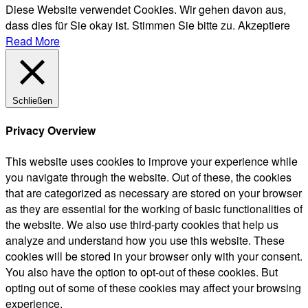
Diese Website verwendet Cookies. Wir gehen davon aus,
dass dies für Sie okay ist. Stimmen Sie bitte zu.
Akzeptiere
Read More
Schließen
Privacy Overview
This website uses cookies to improve your experience while
you navigate through the website. Out of these, the cookies
that are categorized as necessary are stored on your browser
as they are essential for the working of basic functionalities of
the website. We also use third-party cookies that help us
analyze and understand how you use this website. These
cookies will be stored in your browser only with your consent.
You also have the option to opt-out of these cookies. But
opting out of some of these cookies may affect your browsing
experience.