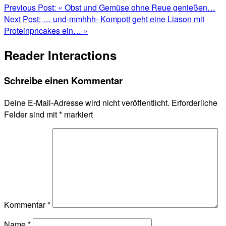
Previous Post:
« Obst und Gemüse ohne Reue genießen…
Next Post:
… und-mmhhh- Kompott geht eine Liason mit
Proteinpncakes ein… »
Reader Interactions
Schreibe einen Kommentar
Deine E-Mail-Adresse wird nicht veröffentlicht.
Erforderliche
Felder sind mit
*
markiert
Kommentar
*
Name
*