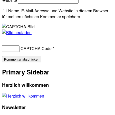
Website
Name, E-Mail-Adresse und Website in diesem Browser
für meinen nächsten Kommentar speichern.
CAPTCHA Code
*
Primary Sidebar
Herzlich willkommen
Newsletter