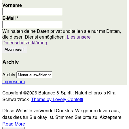
Vorname
E-Mail
*
Wir halten deine Daten privat und teilen sie nur mit Dritten,
die diesen Dienst ermöglichen.
Lies unsere
Datenschutzerklärung.
Archiv
Archiv
Impressum
Copyright ©2026 Balance & Spirit : Naturheilpraxis Kira
Schwarzrock-
Theme by Lovely Confetti
Diese Website verwendet Cookies. Wir gehen davon aus,
dass dies für Sie okay ist. Stimmen Sie bitte zu.
Akzeptiere
Read More