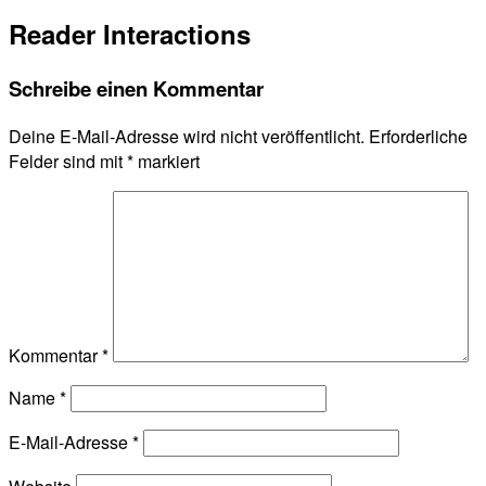
Reader Interactions
Schreibe einen Kommentar
Deine E-Mail-Adresse wird nicht veröffentlicht.
Erforderliche
Felder sind mit
*
markiert
Kommentar
*
Name
*
E-Mail-Adresse
*