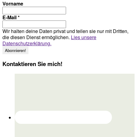
Vorname
E-Mail
*
Wir halten deine Daten privat und teilen sie nur mit Dritten,
die diesen Dienst ermöglichen.
Lies unsere
Datenschutzerklärung.
Kontaktieren Sie mich!