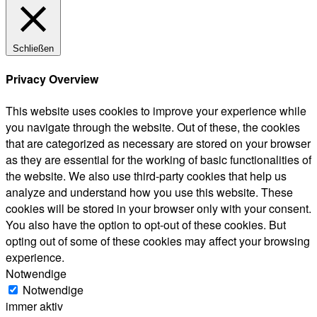
Schließen
Privacy Overview
This website uses cookies to improve your experience while
you navigate through the website. Out of these, the cookies
that are categorized as necessary are stored on your browser
as they are essential for the working of basic functionalities of
the website. We also use third-party cookies that help us
analyze and understand how you use this website. These
cookies will be stored in your browser only with your consent.
You also have the option to opt-out of these cookies. But
opting out of some of these cookies may affect your browsing
experience.
Notwendige
Notwendige
immer aktiv