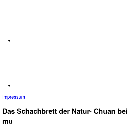
Impressum
Das Schachbrett der Natur- Chuan bei
mu