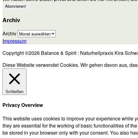
Archiv
Archiv
Impressum
Copyright ©2026 Balance & Spirit : Naturheilpraxis Kira Schw
Diese Website verwendet Cookies. Wir gehen davon aus, dass d
Schließen
Privacy Overview
This website uses cookies to improve your experience while yo
they are essential for the working of basic functionalities of 
be stored in your browser only with your consent. You also hav