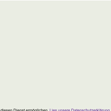
ie diesen Dienst ermöglichen.
Lies unsere Datenschutzerklärung.