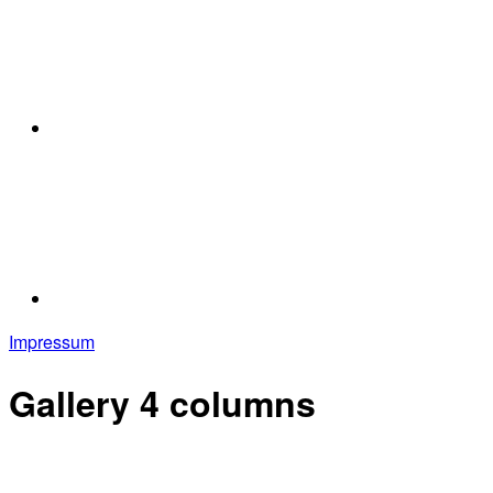
Impressum
Gallery 4 columns