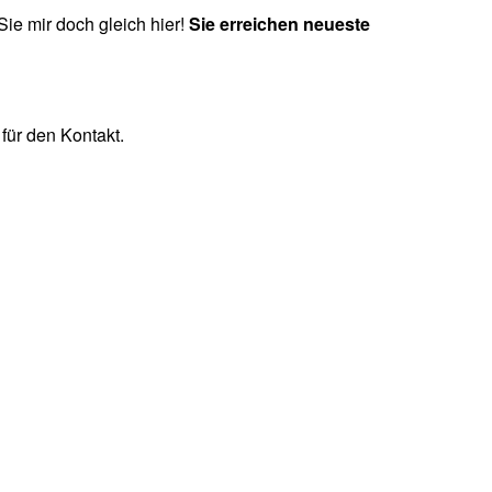
ie mir doch gleich hier!
Sie erreichen neueste
für den Kontakt.