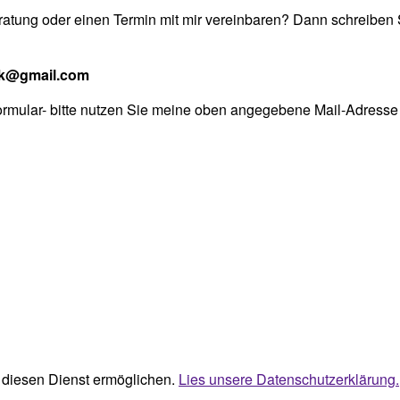
ratung oder einen Termin mit mir vereinbaren? Dann schreiben S
ck@gmail.com
ormular- bitte nutzen Sie meine oben angegebene Mail-Adresse 
ie diesen Dienst ermöglichen.
Lies unsere Datenschutzerklärung.