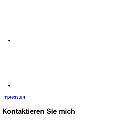
Impressum
Kontaktieren Sie mich