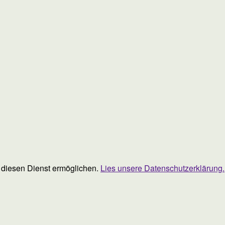
ie diesen Dienst ermöglichen.
Lies unsere Datenschutzerklärung.