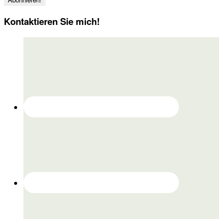
Kontaktieren Sie mich!