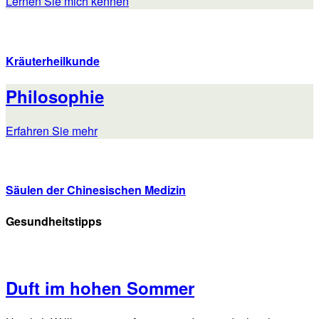
Lernen Sie mich kennen
Kräuterheilkunde
Philosophie
Erfahren Sie mehr
Säulen der Chinesischen Medizin
Gesundheitstipps
Duft im hohen Sommer