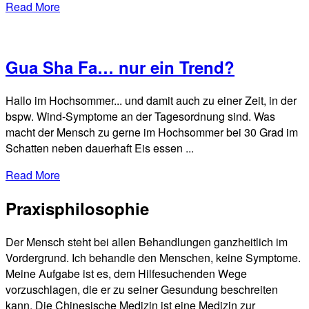
Read More
Gua Sha Fa… nur ein Trend?
Hallo im Hochsommer... und damit auch zu einer Zeit, in der
bspw. Wind-Symptome an der Tagesordnung sind. Was
macht der Mensch zu gerne im Hochsommer bei 30 Grad im
Schatten neben dauerhaft Eis essen ...
Read More
Praxisphilosophie
Der Mensch steht bei allen Behandlungen ganzheitlich im
Vordergrund. Ich behandle den Menschen, keine Symptome.
Meine Aufgabe ist es, dem Hilfesuchenden Wege
vorzuschlagen, die er zu seiner Gesundung beschreiten
kann. Die Chinesische Medizin ist eine Medizin zur