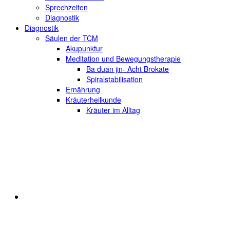
Sprechzeiten
Diagnostik
Diagnostik
Säulen der TCM
Akupunktur
Meditation und Bewegungstherapie
Ba duan jin- Acht Brokate
Spiralstabilisation
Ernährung
Kräuterheilkunde
Kräuter im Alltag