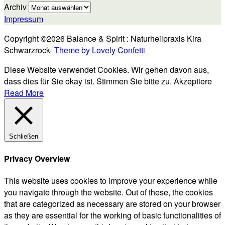
Archiv
Impressum
Copyright ©2026 Balance & Spirit : Naturheilpraxis Kira
Schwarzrock-
Theme by Lovely Confetti
Diese Website verwendet Cookies. Wir gehen davon aus,
dass dies für Sie okay ist. Stimmen Sie bitte zu.
Akzeptiere
Read More
Schließen
Privacy Overview
This website uses cookies to improve your experience while
you navigate through the website. Out of these, the cookies
that are categorized as necessary are stored on your browser
as they are essential for the working of basic functionalities of