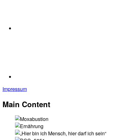
Impressum
Main Content