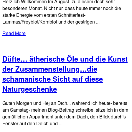
Herzlich Willkommen im August- zu diesem doch sehr
besonderen Monat. Nicht nur, dass heute immer noch die
starke Energie vom ersten Schnitterfest-
Lammas/Freyblot/Kornblot und der gestrigen ...
Read More
Düfte… ätherische Öle und die Kunst
der Zusammenstellung…die
schamanische Sicht auf diese
Naturgeschenke
Guten Morgen und Hej an Dich... während ich heute- bereits
am Samstag- meinen Blog-Beitrag schreibe, sitze ich in dem
gemütlichen Appartment unter dem Dach, den Blick durch's
Fenster auf den Deich und ...