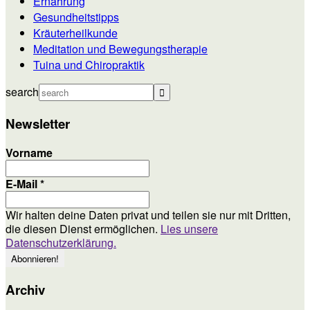
Ernährung
Gesundheitstipps
Kräuterheilkunde
Meditation und Bewegungstherapie
Tuina und Chiropraktik
search
Newsletter
Vorname
E-Mail
*
Wir halten deine Daten privat und teilen sie nur mit Dritten,
die diesen Dienst ermöglichen.
Lies unsere
Datenschutzerklärung.
Archiv