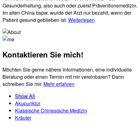
Gesunderhaltung, also auch oder zuerst Präventionsmedizin.
Im alten China bspw. wurde der Arzt nur bezahlt, wenn der
Patient gesund geblieben ist.
Weiterlesen
Kontaktieren Sie mich!
Möchten Sie gerne nähere Informationen, eine individuelle
Beratung oder einen Termin mit mir vereinbaren? Dann
schreiben Sie mir.
Mehr erfahren
Show All
Akupunktur
Klassische Chinesische Medizin
Kräuter