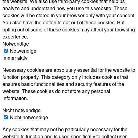
the website. We also use third-party cookies that help us
analyze and understand how you use this website. These
cookies will be stored in your browser only with your consent.
You also have the option to opt-out of these cookies. But
opting out of some of these cookies may affect your browsing
experience.
Notwendige
Notwendige
immer aktiv
Necessary cookies are absolutely essential for the website to
function properly. This category only includes cookies that
ensures basic functionalities and security features of the
website. These cookies do not store any personal
information.
Nicht notwendige
Nicht notwendige
Any cookies that may not be particularly necessary for the
website to function and is used specifically to collect user