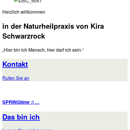
Herzlich willkommen
in der Naturheilpraxis von Kira
Schwarzrock
„Hier bin ich Mensch, hier darf ich sein.“
Kontakt
Rufen Sie an
SPRINGtime :) …
Das bin ich