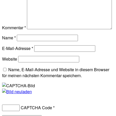
Kommentar
*
Name
*
E-Mail-Adresse
*
Website
Name, E-Mail-Adresse und Website in diesem Browser
für meinen nächsten Kommentar speichern.
CAPTCHA Code
*