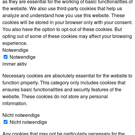
as they are essential for the working of basic functionalities of
the website. We also use third-party cookies that help us
analyze and understand how you use this website. These
cookies will be stored in your browser only with your consent.
You also have the option to opt-out of these cookies. But
opting out of some of these cookies may affect your browsing
experience.
Notwendige
Notwendige
immer aktiv
Necessary cookies are absolutely essential for the website to
function properly. This category only includes cookies that
ensures basic functionalities and security features of the
website. These cookies do not store any personal
information.
Nicht notwendige
Nicht notwendige
Any cookies that may not be particularly necessary for the