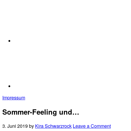
Impressum
Sommer-Feeling und…
3. Juni 2019
by
Kira Schwarzrock
Leave a Comment