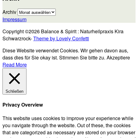
Archiv
Impressum
Copyright ©2026 Balance & Spirit : Naturheilpraxis Kira
Schwarzrock-
Theme by Lovely Confetti
Diese Website verwendet Cookies. Wir gehen davon aus,
dass dies für Sie okay ist. Stimmen Sie bitte zu.
Akzeptiere
Read More
Schließen
Privacy Overview
This website uses cookies to improve your experience while
you navigate through the website. Out of these, the cookies
that are categorized as necessary are stored on your browser