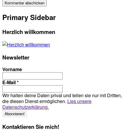
Primary Sidebar
Herzlich willkommen
Newsletter
Vorname
E-Mail
*
Wir halten deine Daten privat und teilen sie nur mit Dritten,
die diesen Dienst ermöglichen.
Lies unsere
Datenschutzerklärung.
Kontaktieren Sie mich!