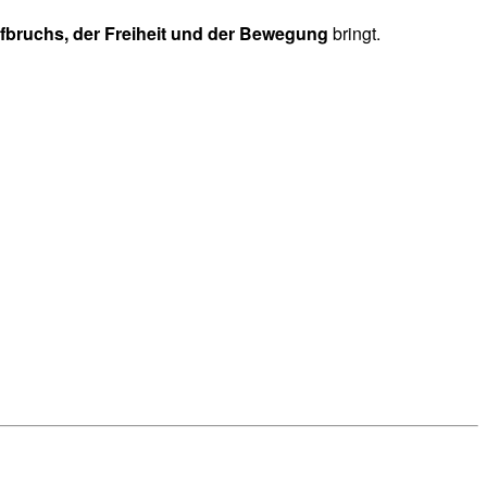
ufbruchs, der Freiheit und der Bewegung
bringt.