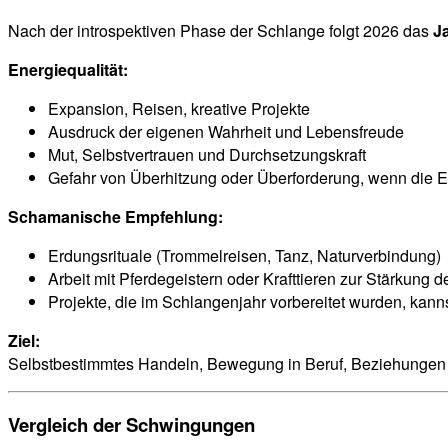
Nach der introspektiven Phase der Schlange folgt 2026 das
J
Energiequalität:
Expansion, Reisen, kreative Projekte
Ausdruck der eigenen Wahrheit und Lebensfreude
Mut, Selbstvertrauen und Durchsetzungskraft
Gefahr von Überhitzung oder Überforderung, wenn die En
Schamanische Empfehlung:
Erdungsrituale (Trommelreisen, Tanz, Naturverbindung)
Arbeit mit Pferdegeistern oder Krafttieren zur Stärkung de
Projekte, die im Schlangenjahr vorbereitet wurden, kann
Ziel:
Selbstbestimmtes Handeln, Bewegung in Beruf, Beziehungen 
Vergleich der Schwingungen