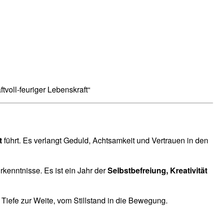
tvoll-feuriger Lebenskraft“
t
führt. Es verlangt Geduld, Achtsamkeit und Vertrauen in den
enntnisse. Es ist ein Jahr der
Selbstbefreiung, Kreativität
Tiefe zur Weite, vom Stillstand in die Bewegung.