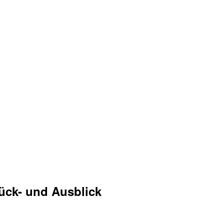
Rück- und Ausblick