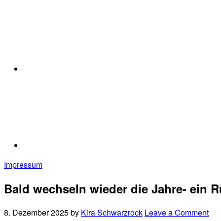
Impressum
Bald wechseln wieder die Jahre- ein 
8. Dezember 2025
by
Kira Schwarzrock
Leave a Comment