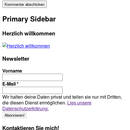
Primary Sidebar
Herzlich willkommen
Newsletter
Vorname
E-Mail
*
Wir halten deine Daten privat und teilen sie nur mit Dritten,
die diesen Dienst ermöglichen.
Lies unsere
Datenschutzerklärung.
Kontaktieren Sie mich!