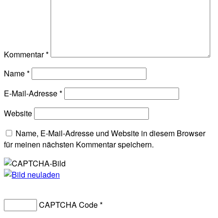
Kommentar
*
Name
*
E-Mail-Adresse
*
Website
Name, E-Mail-Adresse und Website in diesem Browser
für meinen nächsten Kommentar speichern.
CAPTCHA Code
*