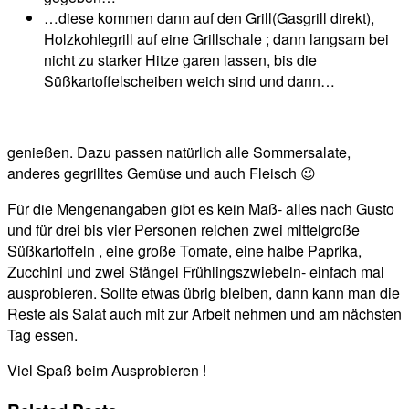
…diese kommen dann auf den Grill(Gasgrill direkt),
Holzkohlegrill auf eine Grillschale ; dann langsam bei
nicht zu starker Hitze garen lassen, bis die
Süßkartoffelscheiben weich sind und dann…
genießen. Dazu passen natürlich alle Sommersalate,
anderes gegrilltes Gemüse und auch Fleisch 😉
Für die Mengenangaben gibt es kein Maß- alles nach Gusto
und für drei bis vier Personen reichen zwei mittelgroße
Süßkartoffeln , eine große Tomate, eine halbe Paprika,
Zucchini und zwei Stängel Frühlingszwiebeln- einfach mal
ausprobieren. Sollte etwas übrig bleiben, dann kann man die
Reste als Salat auch mit zur Arbeit nehmen und am nächsten
Tag essen.
Viel Spaß beim Ausprobieren !