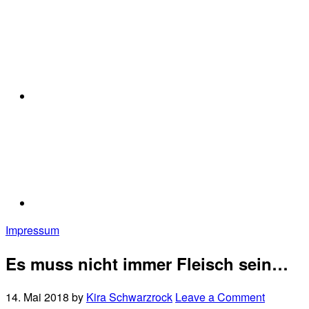
Impressum
Es muss nicht immer Fleisch sein…
14. Mai 2018
by
Kira Schwarzrock
Leave a Comment