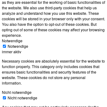
as they are essential for the working of basic functionalities of
the website. We also use third-party cookies that help us
analyze and understand how you use this website. These
cookies will be stored in your browser only with your consent.
You also have the option to opt-out of these cookies. But
opting out of some of these cookies may affect your browsing
experience.
Notwendige
Notwendige
immer aktiv
Necessary cookies are absolutely essential for the website to
function properly. This category only includes cookies that
ensures basic functionalities and security features of the
website. These cookies do not store any personal
information.
Nicht notwendige
Nicht notwendige