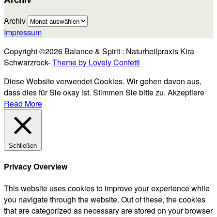
Archiv
Impressum
Copyright ©2026 Balance & Spirit : Naturheilpraxis Kira
Schwarzrock-
Theme by Lovely Confetti
Diese Website verwendet Cookies. Wir gehen davon aus,
dass dies für Sie okay ist. Stimmen Sie bitte zu.
Akzeptiere
Read More
Schließen
Privacy Overview
This website uses cookies to improve your experience while
you navigate through the website. Out of these, the cookies
that are categorized as necessary are stored on your browser