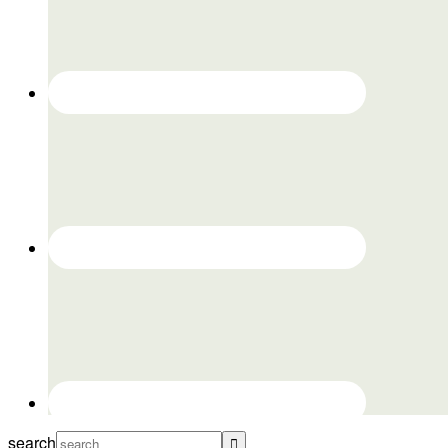
search