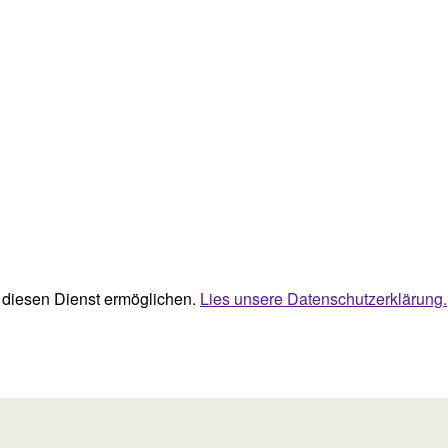
ie diesen Dienst ermöglichen.
Lies unsere Datenschutzerklärung.