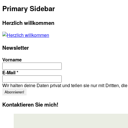
Primary Sidebar
Herzlich willkommen
Newsletter
Vorname
E-Mail
*
Wir halten deine Daten privat und teilen sie nur mit Dritten, d
Kontaktieren Sie mich!