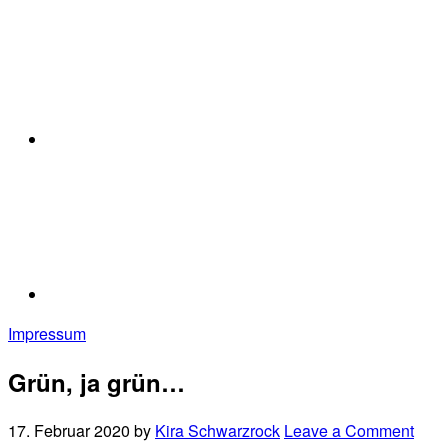
Impressum
Grün, ja grün…
17. Februar 2020
by
Kira Schwarzrock
Leave a Comment