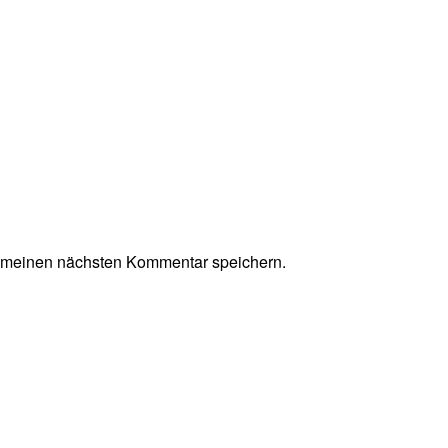
r meinen nächsten Kommentar speichern.