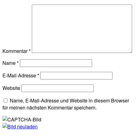
Kommentar
*
Name
*
E-Mail-Adresse
*
Website
Name, E-Mail-Adresse und Website in diesem Browser
für meinen nächsten Kommentar speichern.