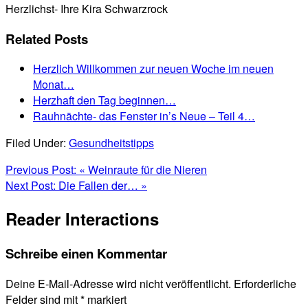
Herzlichst- Ihre Kira Schwarzrock
Related Posts
Herzlich Willkommen zur neuen Woche im neuen
Monat…
Herzhaft den Tag beginnen…
Rauhnächte- das Fenster in’s Neue – Teil 4…
Filed Under:
Gesundheitstipps
Previous Post:
« Weinraute für die Nieren
Next Post:
Die Fallen der… »
Reader Interactions
Schreibe einen Kommentar
Deine E-Mail-Adresse wird nicht veröffentlicht.
Erforderliche
Felder sind mit
*
markiert