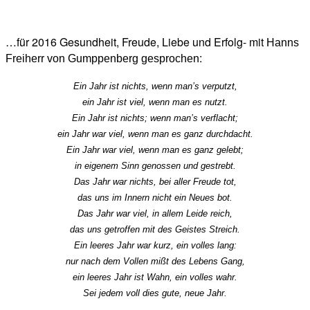
…für 2016 Gesundheit, Freude, Liebe und Erfolg- mit
Hanns
:
Freiherr von
Gumppenberg gesprochen
Ein Jahr ist nichts, wenn man’s verputzt,
ein Jahr ist viel, wenn man es nutzt.
Ein Jahr ist nichts; wenn man’s verflacht;
ein Jahr war viel, wenn man es ganz durchdacht.
Ein Jahr war viel, wenn man es ganz gelebt;
in eigenem Sinn genossen und gestrebt.
Das Jahr war nichts, bei aller Freude tot,
das uns im Innern nicht ein Neues bot.
Das Jahr war viel, in allem Leide reich,
das uns getroffen mit des Geistes Streich.
Ein leeres Jahr war kurz, ein volles lang:
nur nach dem Vollen mißt des Lebens Gang,
ein leeres Jahr ist Wahn, ein volles wahr.
Sei jedem voll dies gute, neue Jahr.