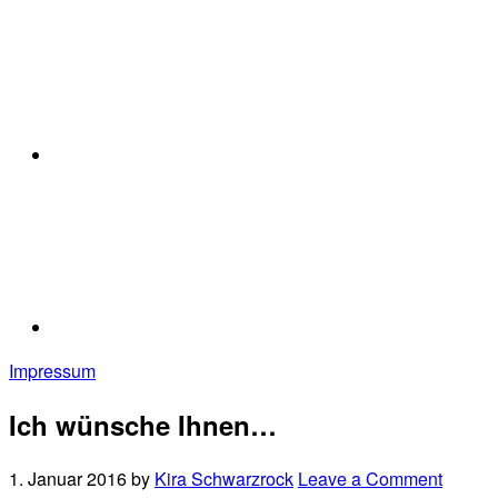
Impressum
Ich wünsche Ihnen…
1. Januar 2016
by
Kira Schwarzrock
Leave a Comment