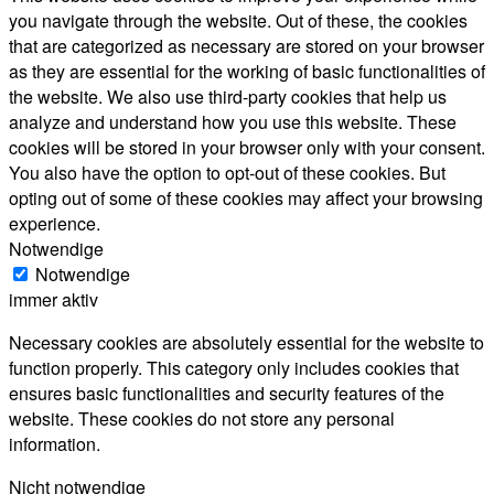
you navigate through the website. Out of these, the cookies
that are categorized as necessary are stored on your browser
as they are essential for the working of basic functionalities of
the website. We also use third-party cookies that help us
analyze and understand how you use this website. These
cookies will be stored in your browser only with your consent.
You also have the option to opt-out of these cookies. But
opting out of some of these cookies may affect your browsing
experience.
Notwendige
Notwendige
immer aktiv
Necessary cookies are absolutely essential for the website to
function properly. This category only includes cookies that
ensures basic functionalities and security features of the
website. These cookies do not store any personal
information.
Nicht notwendige