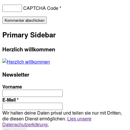
CAPTCHA Code
*
Primary Sidebar
Herzlich willkommen
Newsletter
Vorname
E-Mail
*
Wir halten deine Daten privat und teilen sie nur mit Dritten,
die diesen Dienst ermöglichen.
Lies unsere
Datenschutzerklärung.