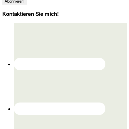
Kontaktieren Sie mich!