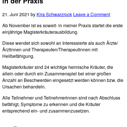
in der Praxis
21. Juni 2021
by
Kira Schwarzrock
Leave a Comment
Ab November ist es soweit- in meiner Praxis startet die erste
einjährige Magisterkräuterausbildung.
Diese wendet sich sowohl an Interessierte als auch Ärzte/
Ärztinnen und Therapeuten/Therapeutinnen mit
Heilbefähigung.
Magisterkräuter sind 24 wichtige heimische Kräuter, die
allein oder durch ein Zusammenspiel bei einer großen
Anzahl an Beschwerden eingesetzt werden können bzw. die
Ursachen behandeln.
Alle Teilnehmer und Teilnehmerinnen sind nach Abschluss
befähigt, Symptome zu erkennen und die Kräuter
entsprechend ein- und zusammenzusetzen.