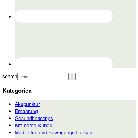
search
Kategorien
Akupunktur
Ernährung
Gesundheitstipps
Kräuterheilkunde
Meditation und Bewegungstherapie