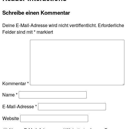
Schreibe einen Kommentar
Deine E-Mail-Adresse wird nicht veröffentlicht.
Erforderliche
Felder sind mit
*
markiert
Kommentar
*
Name
*
E-Mail-Adresse
*
Website