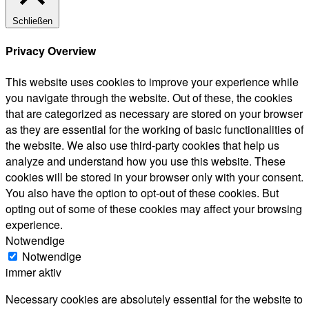
Schließen
Privacy Overview
This website uses cookies to improve your experience while
you navigate through the website. Out of these, the cookies
that are categorized as necessary are stored on your browser
as they are essential for the working of basic functionalities of
the website. We also use third-party cookies that help us
analyze and understand how you use this website. These
cookies will be stored in your browser only with your consent.
You also have the option to opt-out of these cookies. But
opting out of some of these cookies may affect your browsing
experience.
Notwendige
Notwendige
immer aktiv
Necessary cookies are absolutely essential for the website to