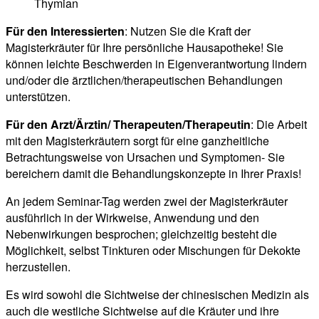
Thymian
Für den Interessierten
: Nutzen Sie die Kraft der
Magisterkräuter für Ihre persönliche Hausapotheke! Sie
können leichte Beschwerden in Eigenverantwortung lindern
und/oder die ärztlichen/therapeutischen Behandlungen
unterstützen.
Für den Arzt/Ärztin/ Therapeuten/Therapeutin
: Die Arbeit
mit den Magisterkräutern sorgt für eine ganzheitliche
Betrachtungsweise von Ursachen und Symptomen- Sie
bereichern damit die Behandlungskonzepte in Ihrer Praxis!
An jedem Seminar-Tag werden zwei der Magisterkräuter
ausführlich in der Wirkweise, Anwendung und den
Nebenwirkungen besprochen; gleichzeitig besteht die
Möglichkeit, selbst Tinkturen oder Mischungen für Dekokte
herzustellen.
Es wird sowohl die Sichtweise der chinesischen Medizin als
auch die westliche Sichtweise auf die Kräuter und ihre