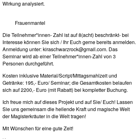
Wirkung analysiert.
Frauenmantel
Die Teilnehmer*innen- Zahl ist auf 8(acht) beschränkt- bei
Interesse können Sie sich / Ihr Euch gerne bereits anmelden.
Anmeldung unter: kiraschwarzrock@gmail.com. Das
Seminar wird ab einer Teilnehmer*innen-Zahl von 3
Personen durchgeführt.
Kosten inklusive Material/Script/Mittagsmahlzeit und
Getränke: 195,- Euro/ Seminar; die Gesamtkosten belaufen
sich auf 2200,- Euro (mit Rabatt) bei kompletter Buchung.
Ich freue mich auf dieses Projekt und auf Sie/ Euch! Lassen
Sie uns gemeinsam die heilende Kraft und magische Welt
der Magisterkräuter in die Welt tragen!
Mit Wünschen für eine gute Zeit!