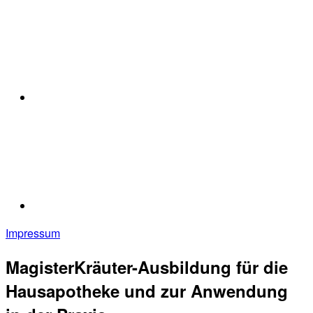
Impressum
MagisterKräuter-Ausbildung für die
Hausapotheke und zur Anwendung