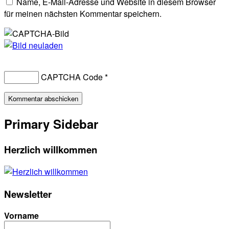
Name, E-Mail-Adresse und Website in diesem Browser
für meinen nächsten Kommentar speichern.
CAPTCHA Code
*
Primary Sidebar
Herzlich willkommen
Newsletter
Vorname