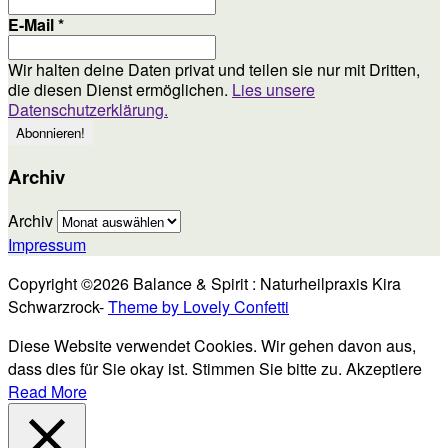
E-Mail
*
Wir halten deine Daten privat und teilen sie nur mit Dritten,
die diesen Dienst ermöglichen.
Lies unsere
Datenschutzerklärung.
Archiv
Archiv
Impressum
Copyright ©2026 Balance & Spirit : Naturheilpraxis Kira
Schwarzrock-
Theme by Lovely Confetti
Diese Website verwendet Cookies. Wir gehen davon aus,
dass dies für Sie okay ist. Stimmen Sie bitte zu.
Akzeptiere
Read More