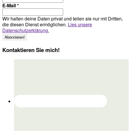
E-Mail
*
Wir halten deine Daten privat und teilen sie nur mit Dritten,
die diesen Dienst ermöglichen.
Lies unsere
Datenschutzerklärung.
Kontaktieren Sie mich!