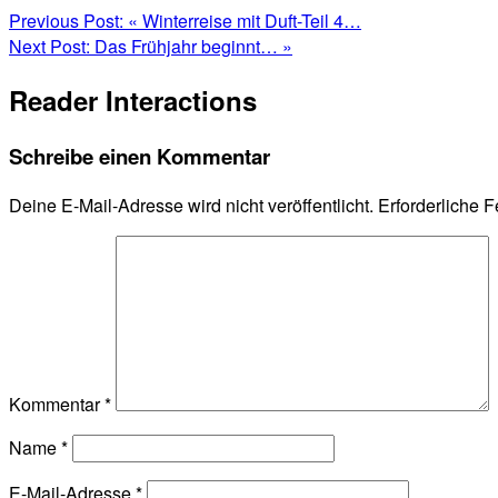
Previous Post:
« Winterreise mit Duft-Teil 4…
Next Post:
Das Frühjahr beginnt… »
Reader Interactions
Schreibe einen Kommentar
Deine E-Mail-Adresse wird nicht veröffentlicht.
Erforderliche F
Kommentar
*
Name
*
E-Mail-Adresse
*