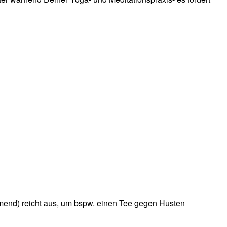
rmend) reicht aus, um bspw. einen Tee gegen Husten