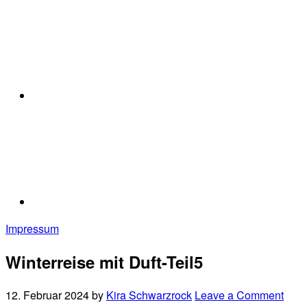
Impressum
Winterreise mit Duft-Teil5
12. Februar 2024
by
Kira Schwarzrock
Leave a Comment