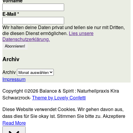
Vorname
E-Mail
*
Wir halten deine Daten privat und teilen sie nur mit Dritten,
die diesen Dienst ermöglichen.
Lies unsere
Datenschutzerklärung.
Archiv
Archiv
Impressum
Copyright ©2026 Balance & Spirit : Naturheilpraxis Kira
Schwarzrock-
Theme by Lovely Confetti
Diese Website verwendet Cookies. Wir gehen davon aus,
dass dies für Sie okay ist. Stimmen Sie bitte zu.
Akzeptiere
Read More