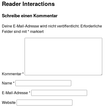
Reader Interactions
Schreibe einen Kommentar
Deine E-Mail-Adresse wird nicht veröffentlicht.
Erforderliche
Felder sind mit
*
markiert
Kommentar
*
Name
*
E-Mail-Adresse
*
Website