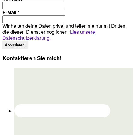
E-Mail
*
Wir halten deine Daten privat und teilen sie nur mit Dritten,
die diesen Dienst ermöglichen.
Lies unsere
Datenschutzerklärung.
Kontaktieren Sie mich!