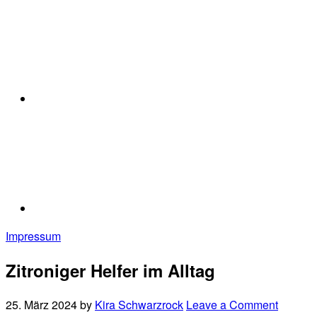
Impressum
Zitroniger Helfer im Alltag
25. März 2024
by
Kira Schwarzrock
Leave a Comment