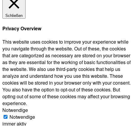
Schließen
Privacy Overview
This website uses cookies to improve your experience while
you navigate through the website. Out of these, the cookies
that are categorized as necessary are stored on your browser
as they are essential for the working of basic functionalities of
the website. We also use third-party cookies that help us
analyze and understand how you use this website. These
cookies will be stored in your browser only with your consent.
You also have the option to opt-out of these cookies. But
opting out of some of these cookies may affect your browsing
experience.
Notwendige
Notwendige
immer aktiv