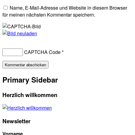
Name, E-Mail-Adresse und Website in diesem Browser
für meinen nächsten Kommentar speichern.
CAPTCHA Code
*
Primary Sidebar
Herzlich willkommen
Newsletter
Vorname