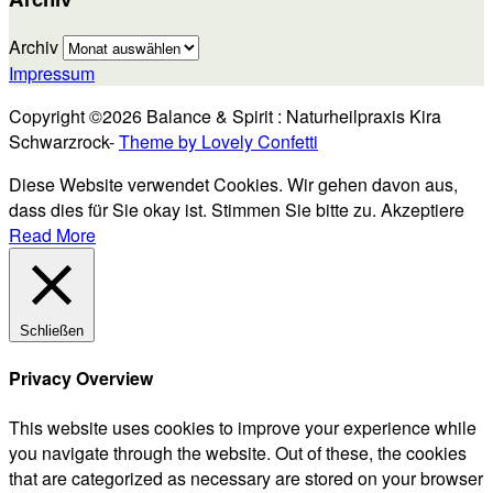
Archiv
Impressum
Copyright ©2026 Balance & Spirit : Naturheilpraxis Kira
Schwarzrock-
Theme by Lovely Confetti
Diese Website verwendet Cookies. Wir gehen davon aus,
dass dies für Sie okay ist. Stimmen Sie bitte zu.
Akzeptiere
Read More
Schließen
Privacy Overview
This website uses cookies to improve your experience while
you navigate through the website. Out of these, the cookies
that are categorized as necessary are stored on your browser