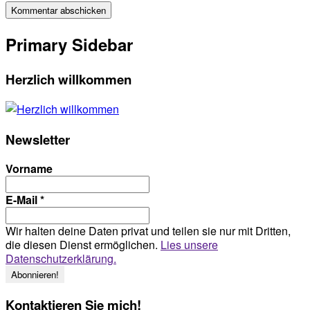
Primary Sidebar
Herzlich willkommen
Newsletter
Vorname
E-Mail
*
Wir halten deine Daten privat und teilen sie nur mit Dritten,
die diesen Dienst ermöglichen.
Lies unsere
Datenschutzerklärung.
Kontaktieren Sie mich!