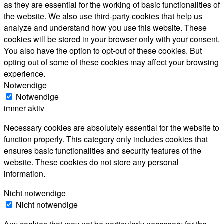
as they are essential for the working of basic functionalities of
the website. We also use third-party cookies that help us
analyze and understand how you use this website. These
cookies will be stored in your browser only with your consent.
You also have the option to opt-out of these cookies. But
opting out of some of these cookies may affect your browsing
experience.
Notwendige
Notwendige
immer aktiv
Necessary cookies are absolutely essential for the website to
function properly. This category only includes cookies that
ensures basic functionalities and security features of the
website. These cookies do not store any personal
information.
Nicht notwendige
Nicht notwendige