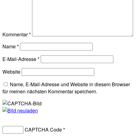
Kommentar
*
Name
*
E-Mail-Adresse
*
Website
Name, E-Mail-Adresse und Website in diesem Browser
für meinen nächsten Kommentar speichern.
CAPTCHA Code
*