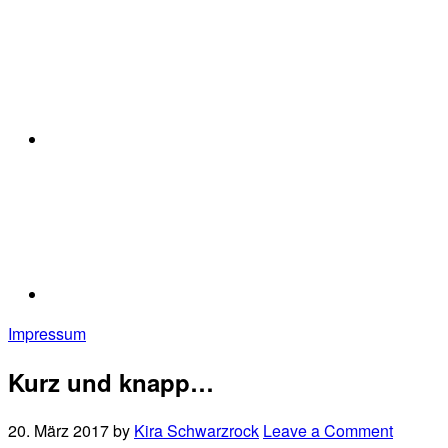
Impressum
Kurz und knapp…
20. März 2017
by
Kira Schwarzrock
Leave a Comment