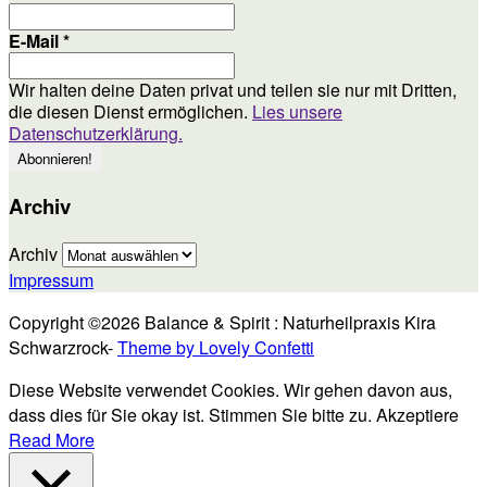
E-Mail
*
Wir halten deine Daten privat und teilen sie nur mit Dritten,
die diesen Dienst ermöglichen.
Lies unsere
Datenschutzerklärung.
Archiv
Archiv
Impressum
Copyright ©2026 Balance & Spirit : Naturheilpraxis Kira
Schwarzrock-
Theme by Lovely Confetti
Diese Website verwendet Cookies. Wir gehen davon aus,
dass dies für Sie okay ist. Stimmen Sie bitte zu.
Akzeptiere
Read More