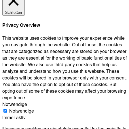
Schließen
Privacy Overview
This website uses cookies to improve your experience while
you navigate through the website. Out of these, the cookies
that are categorized as necessary are stored on your browser
as they are essential for the working of basic functionalities of
the website. We also use third-party cookies that help us
analyze and understand how you use this website. These
cookies will be stored in your browser only with your consent.
You also have the option to opt-out of these cookies. But
opting out of some of these cookies may affect your browsing
experience.
Notwendige
Notwendige
immer aktiv
Necessary cookies are absolutely essential for the website to