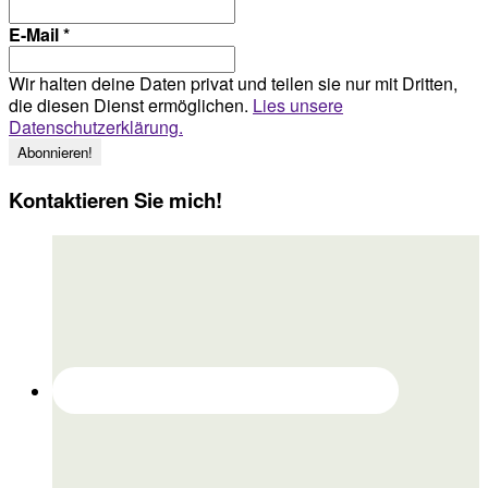
E-Mail
*
Wir halten deine Daten privat und teilen sie nur mit Dritten,
die diesen Dienst ermöglichen.
Lies unsere
Datenschutzerklärung.
Kontaktieren Sie mich!