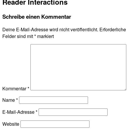
Reader Interactions
Schreibe einen Kommentar
Deine E-Mail-Adresse wird nicht veröffentlicht.
Erforderliche
Felder sind mit
*
markiert
Kommentar
*
Name
*
E-Mail-Adresse
*
Website