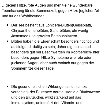
…gegen Hitze, rote Augen und mehr- eine wunderbare
Teemischung für die Sommerzeit, gegen Hitze jeglicher Art
und für das Wohlbefinden:
Der Tee besteht aus Lonicera-Blüten(Geissblatt),
Chrysanthemenblüten, Saflorblüten, ein wenig
Jasmintee und grazilen Bambusblättern.
Blüten haben die Eigenschaft besonders flüchtig und
aufsteigend- duftig zu sein, daher eignen sie sich
besonders gut bei Beschwerden im Kopfbereich- hier
besonders gegen Hitze-Symptome wie rote oder
juckende Augen, aber auch einfach nur gegen die
Sommerhitze dieser Tage.
Die gesundheitlichen Wirkungen sind nicht zu
verachten- der Blütentee normalisiert die Blutfettwerte
und den Blutzucker, wirkt stärkend auf das
Immunsystem, unterstützt den Vitamin- und