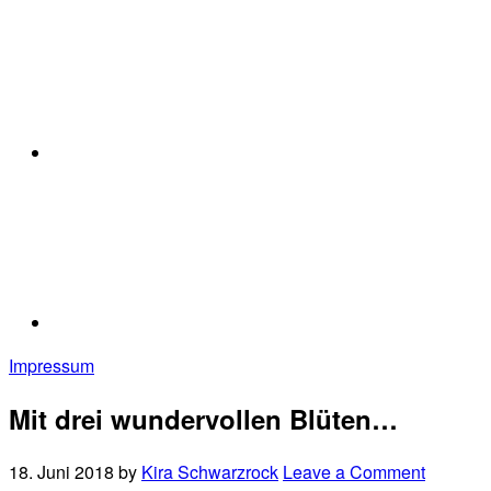
Impressum
Mit drei wundervollen Blüten…
18. Juni 2018
by
Kira Schwarzrock
Leave a Comment