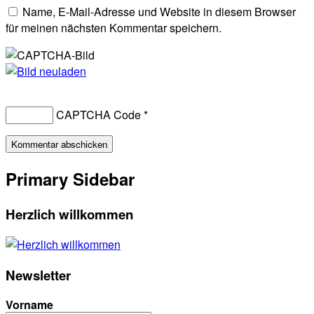
Name, E-Mail-Adresse und Website in diesem Browser
für meinen nächsten Kommentar speichern.
CAPTCHA Code
*
Primary Sidebar
Herzlich willkommen
Newsletter
Vorname