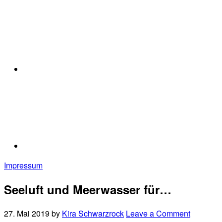
Impressum
Seeluft und Meerwasser für…
27. Mai 2019
by
Kira Schwarzrock
Leave a Comment