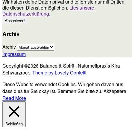
Wir halten deine Daten privat und teilen sie nur mit Dritten,
die diesen Dienst ermöglichen.
Lies unsere
Datenschutzerklärung.
Archiv
Archiv
Impressum
Copyright ©2026 Balance & Spirit : Naturheilpraxis Kira
Schwarzrock-
Theme by Lovely Confetti
Diese Website verwendet Cookies. Wir gehen davon aus,
dass dies für Sie okay ist. Stimmen Sie bitte zu.
Akzeptiere
Read More
Schließen