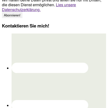
die diesen Dienst ermöglichen.
Lies unsere
Datenschutzerklärung.
Kontaktieren Sie mich!