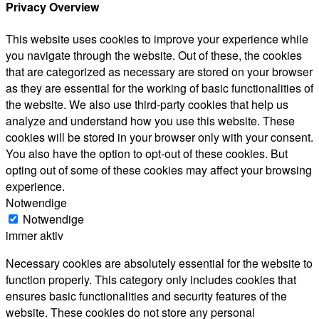
Privacy Overview
This website uses cookies to improve your experience while
you navigate through the website. Out of these, the cookies
that are categorized as necessary are stored on your browser
as they are essential for the working of basic functionalities of
the website. We also use third-party cookies that help us
analyze and understand how you use this website. These
cookies will be stored in your browser only with your consent.
You also have the option to opt-out of these cookies. But
opting out of some of these cookies may affect your browsing
experience.
Notwendige
Notwendige
immer aktiv
Necessary cookies are absolutely essential for the website to
function properly. This category only includes cookies that
ensures basic functionalities and security features of the
website. These cookies do not store any personal