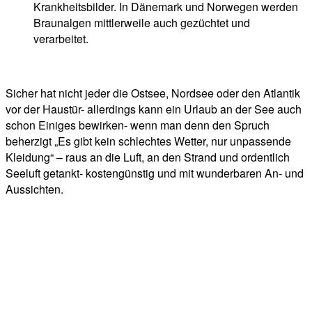
Krankheitsbilder. In Dänemark und Norwegen werden
Braunalgen mittlerweile auch gezüchtet und
verarbeitet.
Sicher hat nicht jeder die Ostsee, Nordsee oder den Atlantik
vor der Haustür- allerdings kann ein Urlaub an der See auch
schon Einiges bewirken- wenn man denn den Spruch
beherzigt „Es gibt kein schlechtes Wetter, nur unpassende
Kleidung“ – raus an die Luft, an den Strand und ordentlich
Seeluft getankt- kostengünstig und mit wunderbaren An- und
Aussichten.