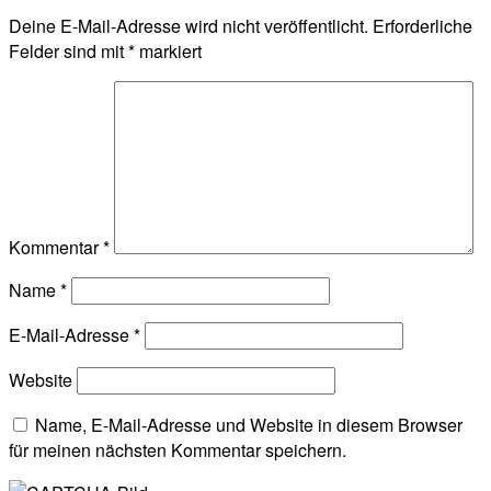
Deine E-Mail-Adresse wird nicht veröffentlicht.
Erforderliche
Felder sind mit
*
markiert
Kommentar
*
Name
*
E-Mail-Adresse
*
Website
Name, E-Mail-Adresse und Website in diesem Browser
für meinen nächsten Kommentar speichern.