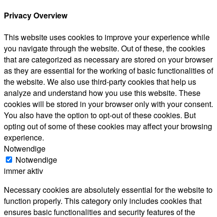
Privacy Overview
This website uses cookies to improve your experience while
you navigate through the website. Out of these, the cookies
that are categorized as necessary are stored on your browser
as they are essential for the working of basic functionalities of
the website. We also use third-party cookies that help us
analyze and understand how you use this website. These
cookies will be stored in your browser only with your consent.
You also have the option to opt-out of these cookies. But
opting out of some of these cookies may affect your browsing
experience.
Notwendige
Notwendige
immer aktiv
Necessary cookies are absolutely essential for the website to
function properly. This category only includes cookies that
ensures basic functionalities and security features of the