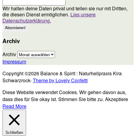
Wir halten deine Daten privat und teilen sie nur mit Dritten,
die diesen Dienst ermöglichen.
Lies unsere
Datenschutzerklärung.
Archiv
Archiv
Impressum
Copyright ©2026 Balance & Spirit : Naturheilpraxis Kira
Schwarzrock-
Theme by Lovely Confetti
Diese Website verwendet Cookies. Wir gehen davon aus,
dass dies für Sie okay ist. Stimmen Sie bitte zu.
Akzeptiere
Read More
Schließen