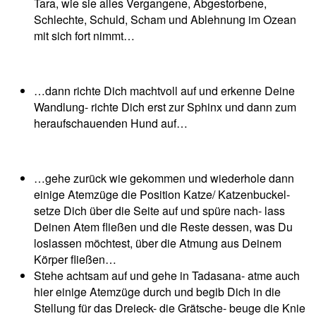
Tara, wie sie alles Vergangene, Abgestorbene,
Schlechte, Schuld, Scham und Ablehnung im Ozean
mit sich fort nimmt…
…dann richte Dich machtvoll auf und erkenne Deine
Wandlung- richte Dich erst zur Sphinx und dann zum
heraufschauenden Hund auf…
…gehe zurück wie gekommen und wiederhole dann
einige Atemzüge die Position Katze/ Katzenbuckel-
setze Dich über die Seite auf und spüre nach- lass
Deinen Atem fließen und die Reste dessen, was Du
loslassen möchtest, über die Atmung aus Deinem
Körper fließen…
Stehe achtsam auf und gehe in Tadasana- atme auch
hier einige Atemzüge durch und begib Dich in die
Stellung für das Dreieck- die Grätsche- beuge die Knie