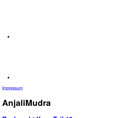
Impressum
AnjaliMudra