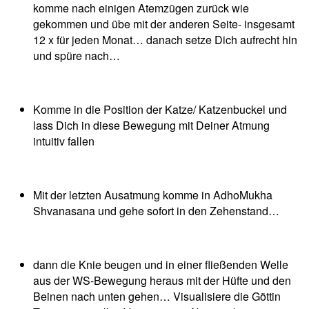
komme nach einigen Atemzügen zurück wie
gekommen und übe mit der anderen Seite- insgesamt
12 x für jeden Monat… danach setze Dich aufrecht hin
und spüre nach…
Komme in die Position der Katze/ Katzenbuckel und
lass Dich in diese Bewegung mit Deiner Atmung
intuitiv fallen
Mit der letzten Ausatmung komme in AdhoMukha
Shvanasana und gehe sofort in den Zehenstand…
dann die Knie beugen und in einer fließenden Welle
aus der WS-Bewegung heraus mit der Hüfte und den
Beinen nach unten gehen… Visualisiere die Göttin