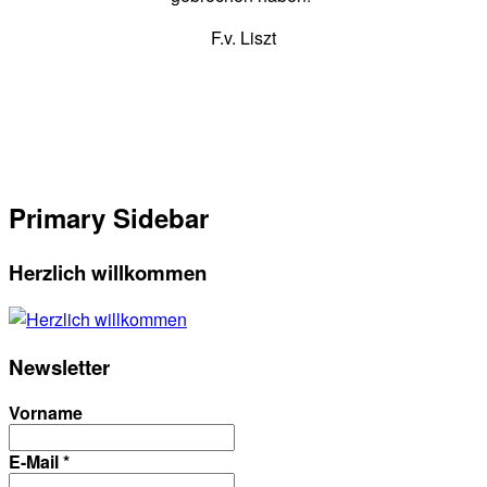
F.v. Liszt
Primary Sidebar
Herzlich willkommen
Newsletter
Vorname
E-Mail
*