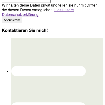
Wir halten deine Daten privat und teilen sie nur mit Dritten,
die diesen Dienst ermöglichen.
Lies unsere
Datenschutzerklärung.
Kontaktieren Sie mich!