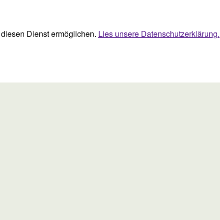
ie diesen Dienst ermöglichen.
Lies unsere Datenschutzerklärung.