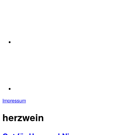
Impressum
herzwein