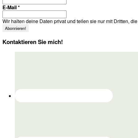
E-Mail
*
Wir halten deine Daten privat und teilen sie nur mit Dritten, d
Kontaktieren Sie mich!