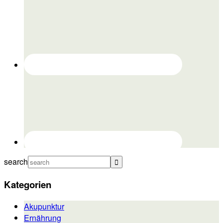
search
Kategorien
Akupunktur
Ernährung