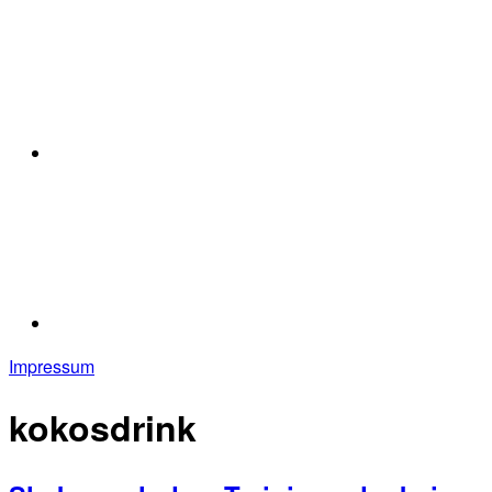
Impressum
kokosdrink