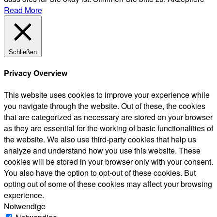
Read More
Schließen
Privacy Overview
This website uses cookies to improve your experience while
you navigate through the website. Out of these, the cookies
that are categorized as necessary are stored on your browser
as they are essential for the working of basic functionalities of
the website. We also use third-party cookies that help us
analyze and understand how you use this website. These
cookies will be stored in your browser only with your consent.
You also have the option to opt-out of these cookies. But
opting out of some of these cookies may affect your browsing
experience.
Notwendige