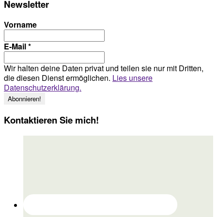
Newsletter
Vorname
E-Mail
*
Wir halten deine Daten privat und teilen sie nur mit Dritten,
die diesen Dienst ermöglichen.
Lies unsere
Datenschutzerklärung.
Kontaktieren Sie mich!