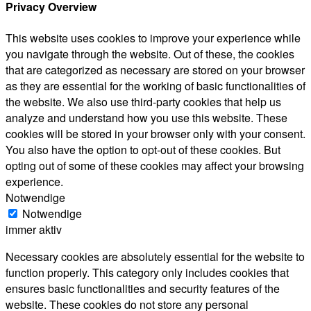
Privacy Overview
This website uses cookies to improve your experience while
you navigate through the website. Out of these, the cookies
that are categorized as necessary are stored on your browser
as they are essential for the working of basic functionalities of
the website. We also use third-party cookies that help us
analyze and understand how you use this website. These
cookies will be stored in your browser only with your consent.
You also have the option to opt-out of these cookies. But
opting out of some of these cookies may affect your browsing
experience.
Notwendige
Notwendige
immer aktiv
Necessary cookies are absolutely essential for the website to
function properly. This category only includes cookies that
ensures basic functionalities and security features of the
website. These cookies do not store any personal