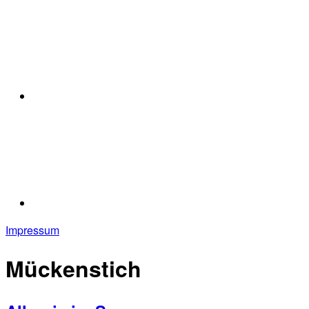
Impressum
Mückenstich