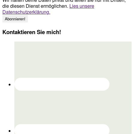
die diesen Dienst ermöglichen.
Lies unsere
Datenschutzerklärung.
Kontaktieren Sie mich!