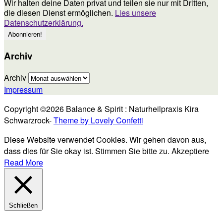
Wir halten deine Daten privat und teilen sie nur mit Dritten,
die diesen Dienst ermöglichen.
Lies unsere
Datenschutzerklärung.
Archiv
Archiv
Impressum
Copyright ©2026 Balance & Spirit : Naturheilpraxis Kira
Schwarzrock-
Theme by Lovely Confetti
Diese Website verwendet Cookies. Wir gehen davon aus,
dass dies für Sie okay ist. Stimmen Sie bitte zu.
Akzeptiere
Read More
Schließen