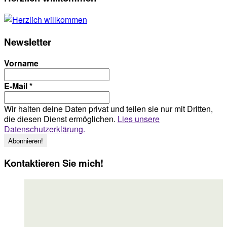
Newsletter
Vorname
E-Mail
*
Wir halten deine Daten privat und teilen sie nur mit Dritten,
die diesen Dienst ermöglichen.
Lies unsere
Datenschutzerklärung.
Kontaktieren Sie mich!