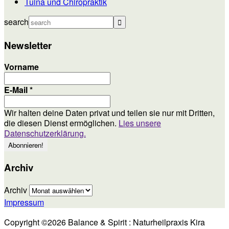
Tuina und Chiropraktik
search
Newsletter
Vorname
E-Mail
*
Wir halten deine Daten privat und teilen sie nur mit Dritten,
die diesen Dienst ermöglichen.
Lies unsere
Datenschutzerklärung.
Archiv
Archiv
Impressum
Copyright ©2026 Balance & Spirit : Naturheilpraxis Kira