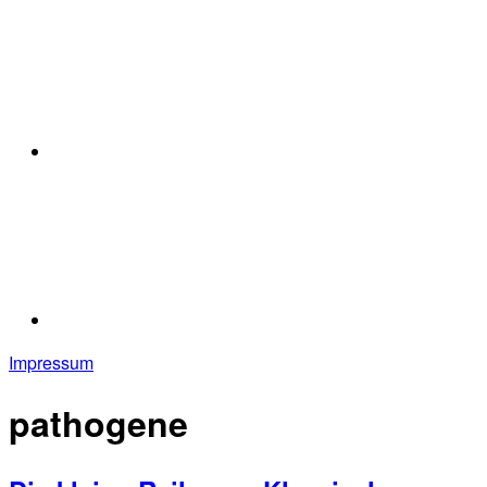
Impressum
pathogene