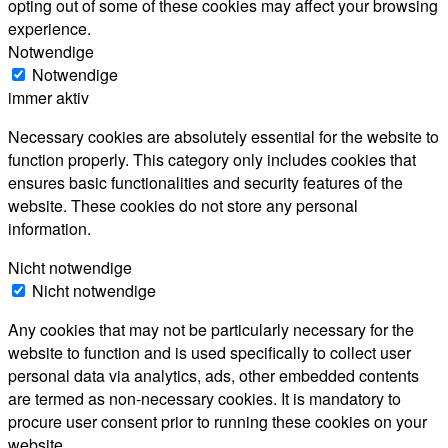
opting out of some of these cookies may affect your browsing
experience.
Notwendige
Notwendige
immer aktiv
Necessary cookies are absolutely essential for the website to
function properly. This category only includes cookies that
ensures basic functionalities and security features of the
website. These cookies do not store any personal
information.
Nicht notwendige
Nicht notwendige
Any cookies that may not be particularly necessary for the
website to function and is used specifically to collect user
personal data via analytics, ads, other embedded contents
are termed as non-necessary cookies. It is mandatory to
procure user consent prior to running these cookies on your
website.