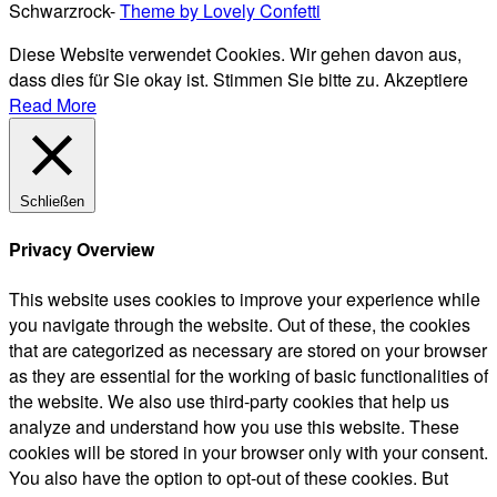
Schwarzrock-
Theme by Lovely Confetti
Diese Website verwendet Cookies. Wir gehen davon aus,
dass dies für Sie okay ist. Stimmen Sie bitte zu.
Akzeptiere
Read More
Schließen
Privacy Overview
This website uses cookies to improve your experience while
you navigate through the website. Out of these, the cookies
that are categorized as necessary are stored on your browser
as they are essential for the working of basic functionalities of
the website. We also use third-party cookies that help us
analyze and understand how you use this website. These
cookies will be stored in your browser only with your consent.
You also have the option to opt-out of these cookies. But