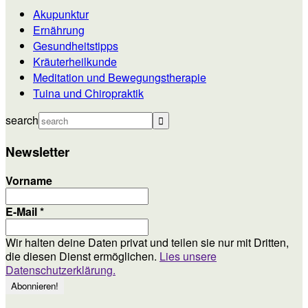
Akupunktur
Ernährung
Gesundheitstipps
Kräuterheilkunde
Meditation und Bewegungstherapie
Tuina und Chiropraktik
search
Newsletter
Vorname
E-Mail
*
Wir halten deine Daten privat und teilen sie nur mit Dritten,
die diesen Dienst ermöglichen.
Lies unsere
Datenschutzerklärung.