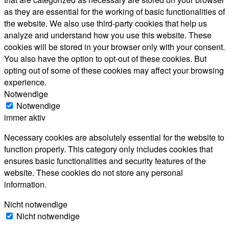
as they are essential for the working of basic functionalities of
the website. We also use third-party cookies that help us
analyze and understand how you use this website. These
cookies will be stored in your browser only with your consent.
You also have the option to opt-out of these cookies. But
opting out of some of these cookies may affect your browsing
experience.
Notwendige
Notwendige
immer aktiv
Necessary cookies are absolutely essential for the website to
function properly. This category only includes cookies that
ensures basic functionalities and security features of the
website. These cookies do not store any personal
information.
Nicht notwendige
Nicht notwendige