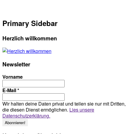
Primary Sidebar
Herzlich willkommen
Newsletter
Vorname
E-Mail
*
Wir halten deine Daten privat und teilen sie nur mit Dritten,
die diesen Dienst ermöglichen.
Lies unsere
Datenschutzerklärung.