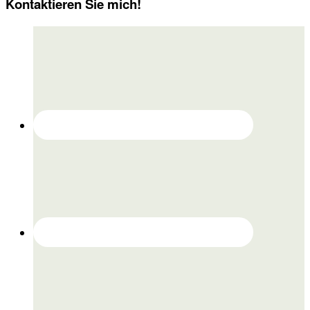
Kontaktieren Sie mich!