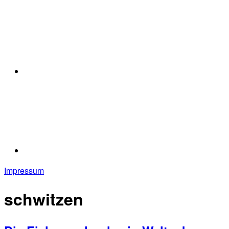
Impressum
schwitzen