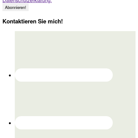
Datenschutzerklärung.
Kontaktieren Sie mich!