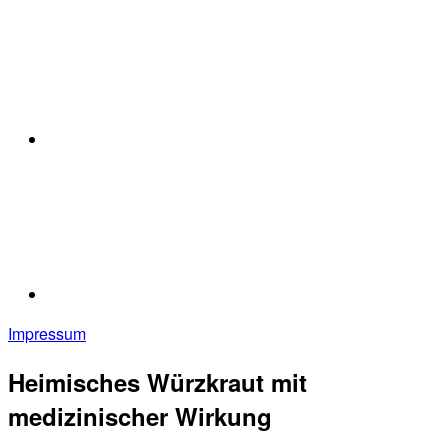
Impressum
Heimisches Würzkraut mit
medizinischer Wirkung