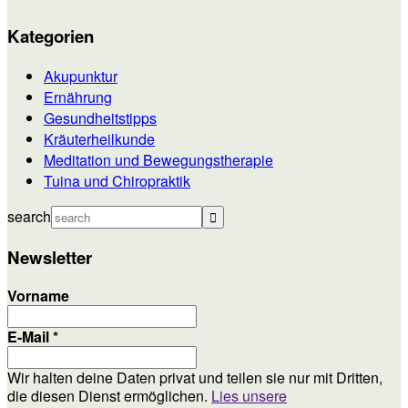
Kategorien
Akupunktur
Ernährung
Gesundheitstipps
Kräuterheilkunde
Meditation und Bewegungstherapie
Tuina und Chiropraktik
search
Newsletter
Vorname
E-Mail
*
Wir halten deine Daten privat und teilen sie nur mit Dritten,
die diesen Dienst ermöglichen.
Lies unsere