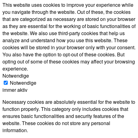
This website uses cookies to improve your experience while
you navigate through the website. Out of these, the cookies
that are categorized as necessary are stored on your browser
as they are essential for the working of basic functionalities of
the website. We also use third-party cookies that help us
analyze and understand how you use this website. These
cookies will be stored in your browser only with your consent.
You also have the option to opt-out of these cookies. But
opting out of some of these cookies may affect your browsing
experience.
Notwendige
Notwendige
immer aktiv
Necessary cookies are absolutely essential for the website to
function properly. This category only includes cookies that
ensures basic functionalities and security features of the
website. These cookies do not store any personal
information.