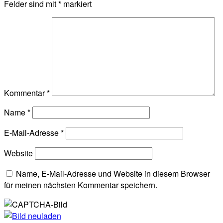
Felder sind mit
*
markiert
Kommentar
*
Name
*
E-Mail-Adresse
*
Website
Name, E-Mail-Adresse und Website in diesem Browser
für meinen nächsten Kommentar speichern.