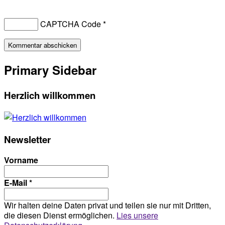
CAPTCHA Code
*
Primary Sidebar
Herzlich willkommen
Newsletter
Vorname
E-Mail
*
Wir halten deine Daten privat und teilen sie nur mit Dritten,
die diesen Dienst ermöglichen.
Lies unsere