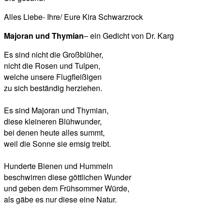
Alles Liebe- Ihre/ Eure Kira Schwarzrock
Majoran und Thymian
– ein Gedicht von Dr. Karg
Es sind nicht die Großblüher,
nicht die Rosen und Tulpen,
welche unsere Flugfleißigen
zu sich beständig herziehen.
Es sind Majoran und Thymian,
diese kleineren Blühwunder,
bei denen heute alles summt,
weil die Sonne sie emsig treibt.
Hunderte Bienen und Hummeln
beschwirren diese göttlichen Wunder
und geben dem Frühsommer Würde,
als gäbe es nur diese eine Natur.