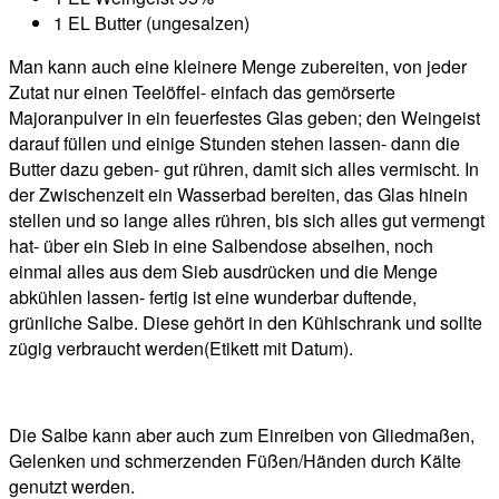
1 EL Butter (ungesalzen)
Man kann auch eine kleinere Menge zubereiten, von jeder
Zutat nur einen Teelöffel- einfach das gemörserte
Majoranpulver in ein feuerfestes Glas geben; den Weingeist
darauf füllen und einige Stunden stehen lassen- dann die
Butter dazu geben- gut rühren, damit sich alles vermischt. In
der Zwischenzeit ein Wasserbad bereiten, das Glas hinein
stellen und so lange alles rühren, bis sich alles gut vermengt
hat- über ein Sieb in eine Salbendose abseihen, noch
einmal alles aus dem Sieb ausdrücken und die Menge
abkühlen lassen- fertig ist eine wunderbar duftende,
grünliche Salbe. Diese gehört in den Kühlschrank und sollte
zügig verbraucht werden(Etikett mit Datum).
Die Salbe kann aber auch zum Einreiben von Gliedmaßen,
Gelenken und schmerzenden Füßen/Händen durch Kälte
genutzt werden.