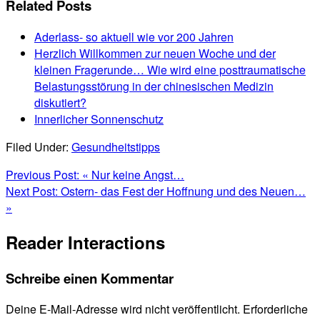
Related Posts
Aderlass- so aktuell wie vor 200 Jahren
Herzlich Willkommen zur neuen Woche und der
kleinen Fragerunde… Wie wird eine posttraumatische
Belastungsstörung in der chinesischen Medizin
diskutiert?
Innerlicher Sonnenschutz
Filed Under:
Gesundheitstipps
Previous Post:
« Nur keine Angst…
Next Post:
Ostern- das Fest der Hoffnung und des Neuen…
»
Reader Interactions
Schreibe einen Kommentar
Deine E-Mail-Adresse wird nicht veröffentlicht.
Erforderliche