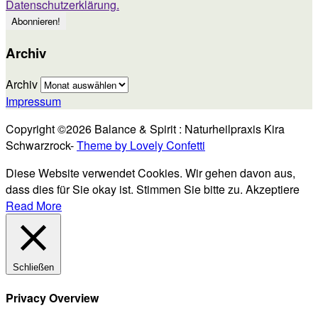
Datenschutzerklärung.
Archiv
Archiv
Impressum
Copyright ©2026 Balance & Spirit : Naturheilpraxis Kira
Schwarzrock-
Theme by Lovely Confetti
Diese Website verwendet Cookies. Wir gehen davon aus,
dass dies für Sie okay ist. Stimmen Sie bitte zu.
Akzeptiere
Read More
Schließen
Privacy Overview