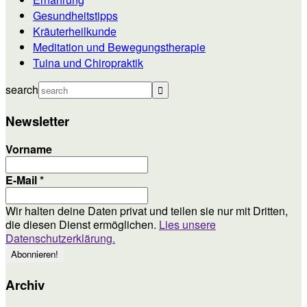
Gesundheitstipps
Kräuterheilkunde
Meditation und Bewegungstherapie
Tuina und Chiropraktik
search
Newsletter
Vorname
E-Mail
*
Wir halten deine Daten privat und teilen sie nur mit Dritten,
die diesen Dienst ermöglichen.
Lies unsere
Datenschutzerklärung.
Archiv