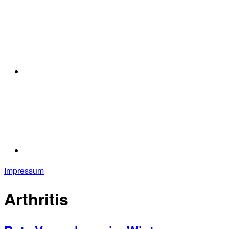
Impressum
Arthritis