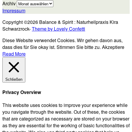
Archiv
Impressum
Copyright ©2026 Balance & Spirit : Naturheilpraxis Kira
Schwarzrock-
Theme by Lovely Confetti
Diese Website verwendet Cookies. Wir gehen davon aus,
dass dies für Sie okay ist. Stimmen Sie bitte zu.
Akzeptiere
Read More
Schließen
Privacy Overview
This website uses cookies to improve your experience while
you navigate through the website. Out of these, the cookies
that are categorized as necessary are stored on your browser
as they are essential for the working of basic functionalities of