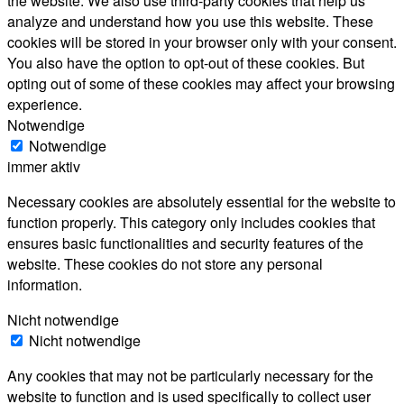
the website. We also use third-party cookies that help us
analyze and understand how you use this website. These
cookies will be stored in your browser only with your consent.
You also have the option to opt-out of these cookies. But
opting out of some of these cookies may affect your browsing
experience.
Notwendige
Notwendige
immer aktiv
Necessary cookies are absolutely essential for the website to
function properly. This category only includes cookies that
ensures basic functionalities and security features of the
website. These cookies do not store any personal
information.
Nicht notwendige
Nicht notwendige
Any cookies that may not be particularly necessary for the
website to function and is used specifically to collect user