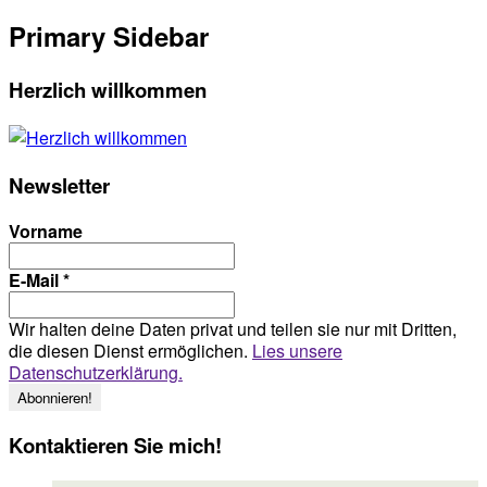
Primary Sidebar
Herzlich willkommen
Newsletter
Vorname
E-Mail
*
Wir halten deine Daten privat und teilen sie nur mit Dritten,
die diesen Dienst ermöglichen.
Lies unsere
Datenschutzerklärung.
Kontaktieren Sie mich!