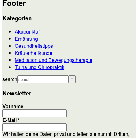
Footer
Kategorien
Akupunktur
Ernährung
Gesundheitstipps
Kräuterheilkunde
Meditation und Bewegungstherapie
Tuina und Chiropraktik
search
Newsletter
Vorname
E-Mail
*
Wir halten deine Daten privat und teilen sie nur mit Dritten,