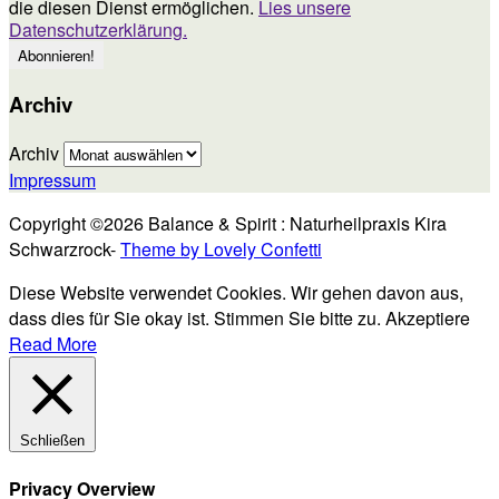
die diesen Dienst ermöglichen.
Lies unsere
Datenschutzerklärung.
Archiv
Archiv
Impressum
Copyright ©2026 Balance & Spirit : Naturheilpraxis Kira
Schwarzrock-
Theme by Lovely Confetti
Diese Website verwendet Cookies. Wir gehen davon aus,
dass dies für Sie okay ist. Stimmen Sie bitte zu.
Akzeptiere
Read More
Schließen
Privacy Overview