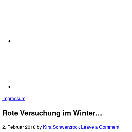
Impressum
Rote Versuchung im Winter…
2. Februar 2018
by
Kira Schwarzrock
Leave a Comment