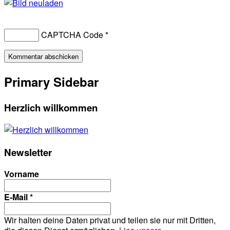
CAPTCHA Code
*
Primary Sidebar
Herzlich willkommen
Newsletter
Vorname
E-Mail
*
Wir halten deine Daten privat und teilen sie nur mit Dritten,