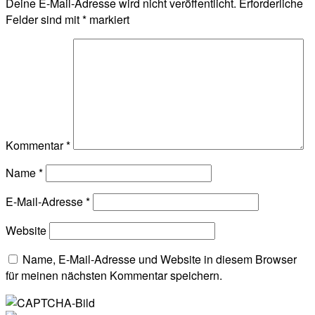
Deine E-Mail-Adresse wird nicht veröffentlicht.
Erforderliche
Felder sind mit
*
markiert
Kommentar
*
Name
*
E-Mail-Adresse
*
Website
Name, E-Mail-Adresse und Website in diesem Browser
für meinen nächsten Kommentar speichern.