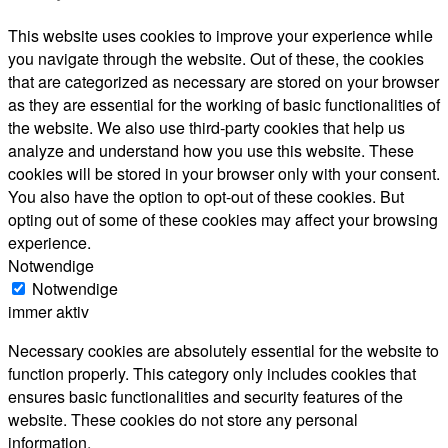
This website uses cookies to improve your experience while
you navigate through the website. Out of these, the cookies
that are categorized as necessary are stored on your browser
as they are essential for the working of basic functionalities of
the website. We also use third-party cookies that help us
analyze and understand how you use this website. These
cookies will be stored in your browser only with your consent.
You also have the option to opt-out of these cookies. But
opting out of some of these cookies may affect your browsing
experience.
Notwendige
Notwendige
immer aktiv
Necessary cookies are absolutely essential for the website to
function properly. This category only includes cookies that
ensures basic functionalities and security features of the
website. These cookies do not store any personal
information.