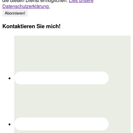
die diesen Dienst ermöglichen.
Lies unsere
Datenschutzerklärung.
Kontaktieren Sie mich!