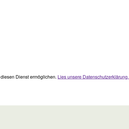
ie diesen Dienst ermöglichen.
Lies unsere Datenschutzerklärung.