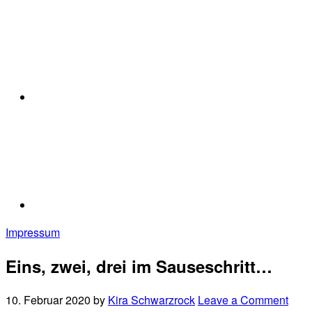
Impressum
Eins, zwei, drei im Sauseschritt…
10. Februar 2020
by
Kira Schwarzrock
Leave a Comment