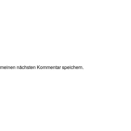
r meinen nächsten Kommentar speichern.