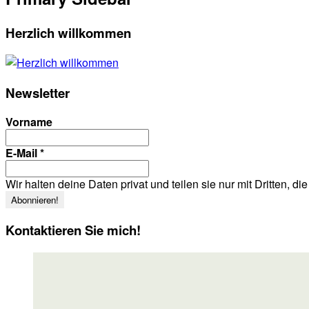
Herzlich willkommen
Newsletter
Vorname
E-Mail
*
Wir halten deine Daten privat und teilen sie nur mit Dritten, d
Kontaktieren Sie mich!