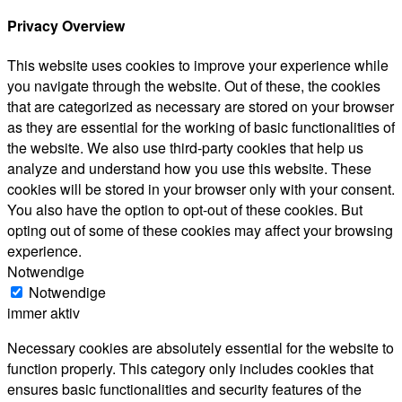
Privacy Overview
This website uses cookies to improve your experience while
you navigate through the website. Out of these, the cookies
that are categorized as necessary are stored on your browser
as they are essential for the working of basic functionalities of
the website. We also use third-party cookies that help us
analyze and understand how you use this website. These
cookies will be stored in your browser only with your consent.
You also have the option to opt-out of these cookies. But
opting out of some of these cookies may affect your browsing
experience.
Notwendige
Notwendige
immer aktiv
Necessary cookies are absolutely essential for the website to
function properly. This category only includes cookies that
ensures basic functionalities and security features of the