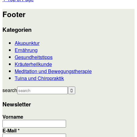
Footer
Kategorien
Akupunktur
Ernährung
Gesundheitstipps
Kräuterheilkunde
Meditation und Bewegungstherapie
Tuina und Chiropraktik
search
Newsletter
Vorname
E-Mail
*