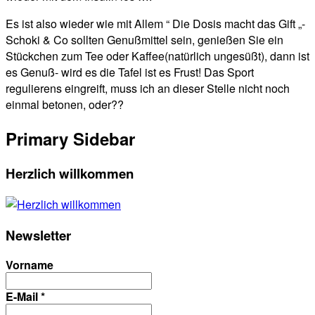
Es ist also wieder wie mit Allem “ Die Dosis macht das Gift „-
Schoki & Co sollten Genußmittel sein, genießen Sie ein
Stückchen zum Tee oder Kaffee(natürlich ungesüßt), dann ist
es Genuß- wird es die Tafel ist es Frust! Das Sport
regulierens eingreift, muss ich an dieser Stelle nicht noch
einmal betonen, oder??
Primary Sidebar
Herzlich willkommen
Newsletter
Vorname
E-Mail
*