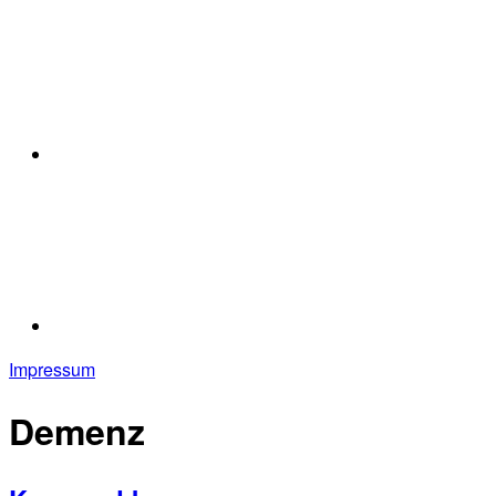
Impressum
Demenz