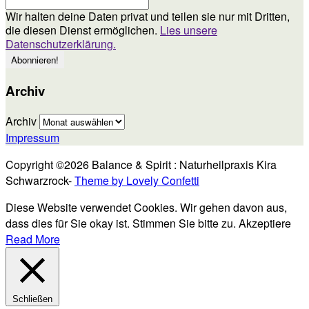
Wir halten deine Daten privat und teilen sie nur mit Dritten,
die diesen Dienst ermöglichen.
Lies unsere
Datenschutzerklärung.
Archiv
Archiv
Impressum
Copyright ©2026 Balance & Spirit : Naturheilpraxis Kira
Schwarzrock-
Theme by Lovely Confetti
Diese Website verwendet Cookies. Wir gehen davon aus,
dass dies für Sie okay ist. Stimmen Sie bitte zu.
Akzeptiere
Read More
Schließen