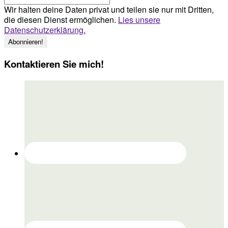
Wir halten deine Daten privat und teilen sie nur mit Dritten,
die diesen Dienst ermöglichen.
Lies unsere
Datenschutzerklärung.
Kontaktieren Sie mich!