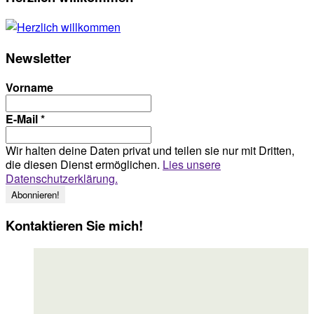
Newsletter
Vorname
E-Mail
*
Wir halten deine Daten privat und teilen sie nur mit Dritten,
die diesen Dienst ermöglichen.
Lies unsere
Datenschutzerklärung.
Kontaktieren Sie mich!