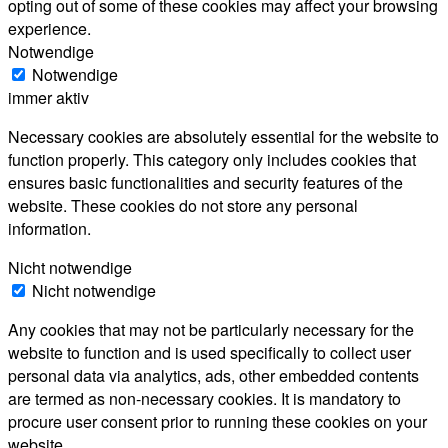
opting out of some of these cookies may affect your browsing
experience.
Notwendige
Notwendige
immer aktiv
Necessary cookies are absolutely essential for the website to
function properly. This category only includes cookies that
ensures basic functionalities and security features of the
website. These cookies do not store any personal
information.
Nicht notwendige
Nicht notwendige
Any cookies that may not be particularly necessary for the
website to function and is used specifically to collect user
personal data via analytics, ads, other embedded contents
are termed as non-necessary cookies. It is mandatory to
procure user consent prior to running these cookies on your
website.