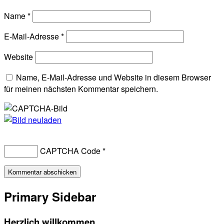
Name
*
E-Mail-Adresse
*
Website
Name, E-Mail-Adresse und Website in diesem Browser
für meinen nächsten Kommentar speichern.
CAPTCHA Code
*
Primary Sidebar
Herzlich willkommen