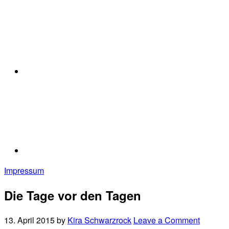
Impressum
Die Tage vor den Tagen
13. April 2015
by
Kira Schwarzrock
Leave a Comment