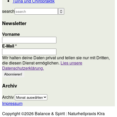
Tuina und Chiropraktik
search
Newsletter
Vorname
E-Mail
*
Wir halten deine Daten privat und teilen sie nur mit Dritten,
die diesen Dienst ermöglichen.
Lies unsere
Datenschutzerklärung.
Archiv
Archiv
Impressum
Copyright ©2026 Balance & Spirit : Naturheilpraxis Kira