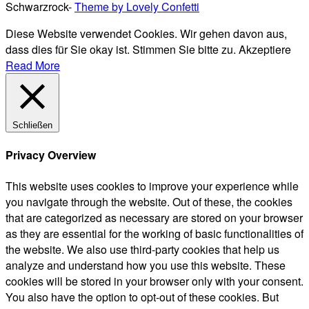
Schwarzrock-
Theme by Lovely Confetti
Diese Website verwendet Cookies. Wir gehen davon aus,
dass dies für Sie okay ist. Stimmen Sie bitte zu.
Akzeptiere
Read More
Schließen
Privacy Overview
This website uses cookies to improve your experience while
you navigate through the website. Out of these, the cookies
that are categorized as necessary are stored on your browser
as they are essential for the working of basic functionalities of
the website. We also use third-party cookies that help us
analyze and understand how you use this website. These
cookies will be stored in your browser only with your consent.
You also have the option to opt-out of these cookies. But