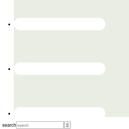
search