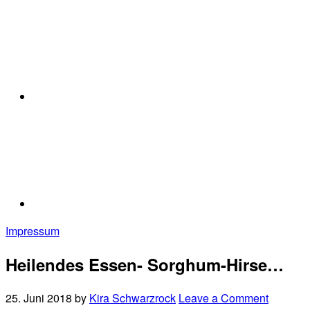
Impressum
Heilendes Essen- Sorghum-Hirse…
25. Juni 2018
by
Kira Schwarzrock
Leave a Comment