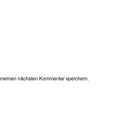
r meinen nächsten Kommentar speichern.