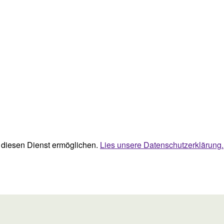
ie diesen Dienst ermöglichen.
Lies unsere Datenschutzerklärung.