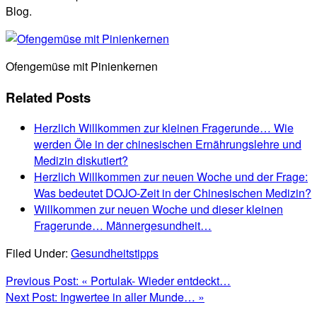
Blog.
Ofengemüse mit Pinienkernen
Related Posts
Herzlich Willkommen zur kleinen Fragerunde… Wie
werden Öle in der chinesischen Ernährungslehre und
Medizin diskutiert?
Herzlich Willkommen zur neuen Woche und der Frage:
Was bedeutet DOJO-Zeit in der Chinesischen Medizin?
Willkommen zur neuen Woche und dieser kleinen
Fragerunde… Männergesundheit…
Filed Under:
Gesundheitstipps
Previous Post:
« Portulak- Wieder entdeckt…
Next Post:
Ingwertee in aller Munde… »