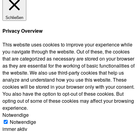
Schließen
Privacy Overview
This website uses cookies to improve your experience while
you navigate through the website. Out of these, the cookies
that are categorized as necessary are stored on your browser
as they are essential for the working of basic functionalities of
the website. We also use third-party cookies that help us
analyze and understand how you use this website. These
cookies will be stored in your browser only with your consent.
You also have the option to opt-out of these cookies. But
opting out of some of these cookies may affect your browsing
experience.
Notwendige
Notwendige
immer aktiv