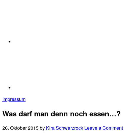
Impressum
Was darf man denn noch essen…?
26. Oktober 2015
by
Kira Schwarzrock
Leave a Comment