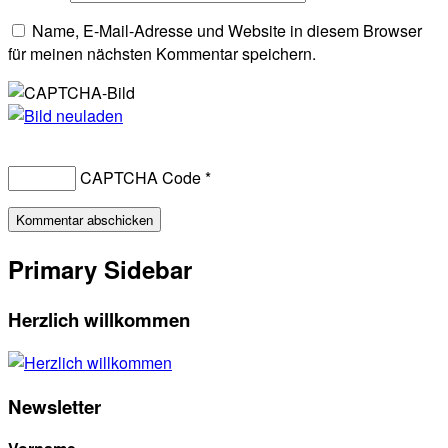
Name, E-Mail-Adresse und Website in diesem Browser
für meinen nächsten Kommentar speichern.
CAPTCHA Code
*
Primary Sidebar
Herzlich willkommen
Newsletter