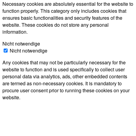
Necessary cookies are absolutely essential for the website to
function properly. This category only includes cookies that
ensures basic functionalities and security features of the
website. These cookies do not store any personal
information.
Nicht notwendige
Nicht notwendige
Any cookies that may not be particularly necessary for the
website to function and is used specifically to collect user
personal data via analytics, ads, other embedded contents
are termed as non-necessary cookies. It is mandatory to
procure user consent prior to running these cookies on your
website.