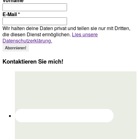
Vorname
E-Mail
*
Wir halten deine Daten privat und teilen sie nur mit Dritten,
die diesen Dienst ermöglichen.
Lies unsere
Datenschutzerklärung.
Kontaktieren Sie mich!