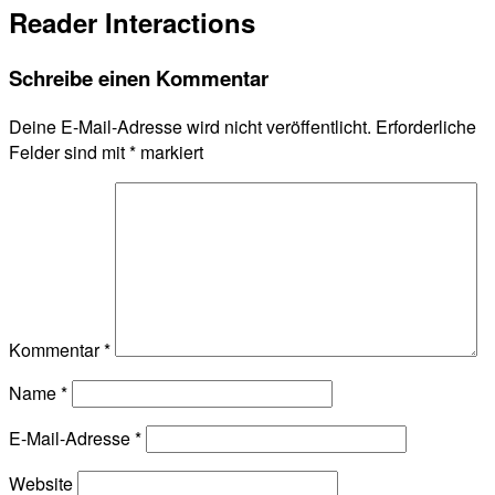
Reader Interactions
Schreibe einen Kommentar
Deine E-Mail-Adresse wird nicht veröffentlicht.
Erforderliche
Felder sind mit
*
markiert
Kommentar
*
Name
*
E-Mail-Adresse
*
Website