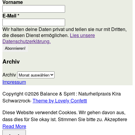
Vorname
E-Mail
*
Wir halten deine Daten privat und teilen sie nur mit Dritten,
die diesen Dienst ermöglichen.
Lies unsere
Datenschutzerklärung.
Archiv
Archiv
Impressum
Copyright ©2026 Balance & Spirit : Naturheilpraxis Kira
Schwarzrock-
Theme by Lovely Confetti
Diese Website verwendet Cookies. Wir gehen davon aus,
dass dies für Sie okay ist. Stimmen Sie bitte zu.
Akzeptiere
Read More