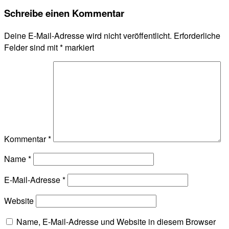
Schreibe einen Kommentar
Deine E-Mail-Adresse wird nicht veröffentlicht.
Erforderliche
Felder sind mit
*
markiert
Kommentar
*
Name
*
E-Mail-Adresse
*
Website
Name, E-Mail-Adresse und Website in diesem Browser