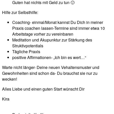
Guten hat nichts mit Geld zu tun 🙂
Hilfe zur Selbsthilfe:
Coaching- einmal/Monat kannst Du Dich in meiner
Praxis coachen lassen-Termine sind immer etwa 10
Arbeitstage vorher zu vereinbaren
Meditation und Akupunktur zur Stärkung des
Struktivpotentials
Tägliche Praxis
positive Affirmationen- „Ich bin es wert…“
Warte nicht länger- Deine neuen Vehaltensmuster und
Gewohnheiten sind schon da- Du brauchst sie nur zu
wecken!
Alles Liebe und einen guten Start wünscht Dir
Kira