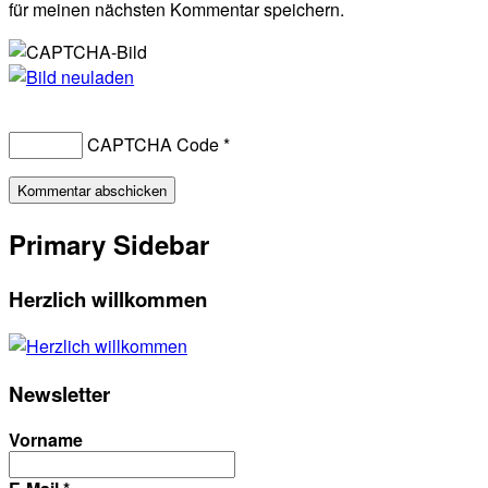
für meinen nächsten Kommentar speichern.
CAPTCHA Code
*
Primary Sidebar
Herzlich willkommen
Newsletter
Vorname