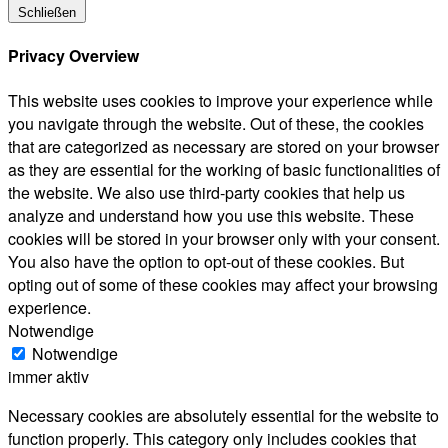
Schließen
Privacy Overview
This website uses cookies to improve your experience while
you navigate through the website. Out of these, the cookies
that are categorized as necessary are stored on your browser
as they are essential for the working of basic functionalities of
the website. We also use third-party cookies that help us
analyze and understand how you use this website. These
cookies will be stored in your browser only with your consent.
You also have the option to opt-out of these cookies. But
opting out of some of these cookies may affect your browsing
experience.
Notwendige
Notwendige
immer aktiv
Necessary cookies are absolutely essential for the website to
function properly. This category only includes cookies that