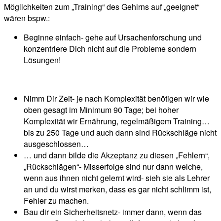
Möglichkeiten zum „Training“ des Gehirns auf „geeignet“
wären bspw.:
Beginne einfach- gehe auf Ursachenforschung und
konzentriere Dich nicht auf die Probleme sondern
Lösungen!
Nimm Dir Zeit- je nach Komplexität benötigen wir wie
oben gesagt im Minimum 90 Tage; bei hoher
Komplexität wir Ernährung, regelmäßigem Training…
bis zu 250 Tage und auch dann sind Rückschläge nicht
ausgeschlossen…
… und dann bilde die Akzeptanz zu diesen „Fehlern“,
„Rückschlägen“- Misserfolge sind nur dann welche,
wenn aus ihnen nicht gelernt wird- sieh sie als Lehrer
an und du wirst merken, dass es gar nicht schlimm ist,
Fehler zu machen.
Bau dir ein Sicherheitsnetz- immer dann, wenn das