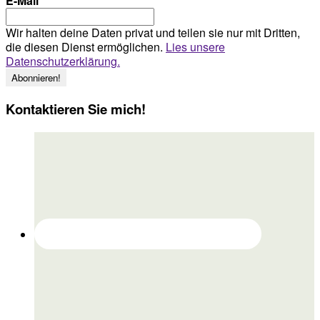
E-Mail
*
Wir halten deine Daten privat und teilen sie nur mit Dritten,
die diesen Dienst ermöglichen.
Lies unsere
Datenschutzerklärung.
Kontaktieren Sie mich!