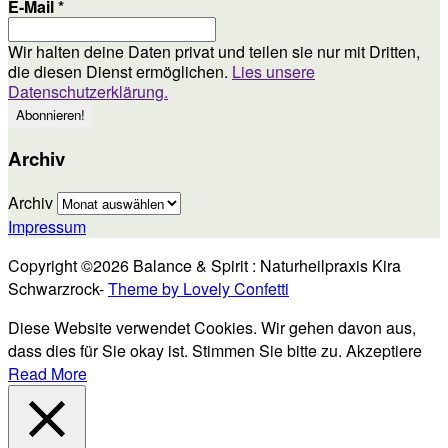
E-Mail
*
Wir halten deine Daten privat und teilen sie nur mit Dritten,
die diesen Dienst ermöglichen.
Lies unsere
Datenschutzerklärung.
Archiv
Archiv
Impressum
Copyright ©2026 Balance & Spirit : Naturheilpraxis Kira
Schwarzrock-
Theme by Lovely Confetti
Diese Website verwendet Cookies. Wir gehen davon aus,
dass dies für Sie okay ist. Stimmen Sie bitte zu.
Akzeptiere
Read More