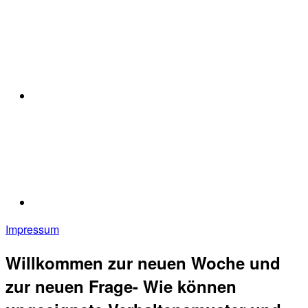
Impressum
Willkommen zur neuen Woche und
zur neuen Frage- Wie können