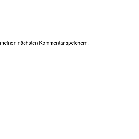
r meinen nächsten Kommentar speichern.