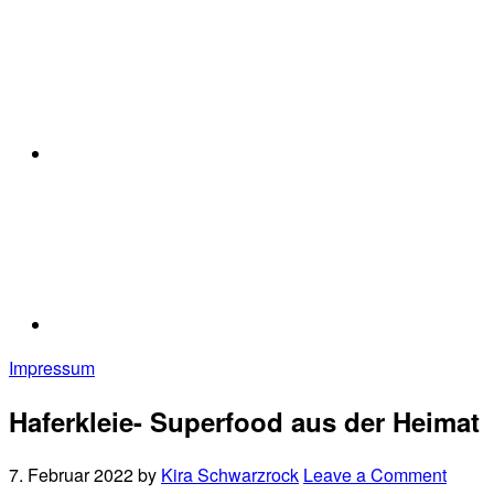
Impressum
Haferkleie- Superfood aus der Heimat
7. Februar 2022
by
Kira Schwarzrock
Leave a Comment