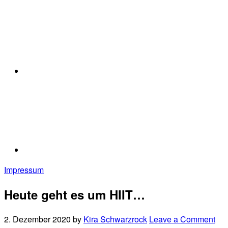
Impressum
Heute geht es um HIIT…
2. Dezember 2020
by
Kira Schwarzrock
Leave a Comment