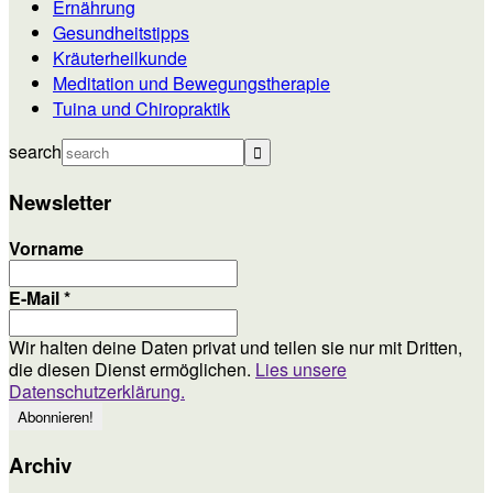
Ernährung
Gesundheitstipps
Kräuterheilkunde
Meditation und Bewegungstherapie
Tuina und Chiropraktik
search
Newsletter
Vorname
E-Mail
*
Wir halten deine Daten privat und teilen sie nur mit Dritten,
die diesen Dienst ermöglichen.
Lies unsere
Datenschutzerklärung.
Archiv