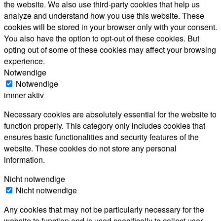
the website. We also use third-party cookies that help us
analyze and understand how you use this website. These
cookies will be stored in your browser only with your consent.
You also have the option to opt-out of these cookies. But
opting out of some of these cookies may affect your browsing
experience.
Notwendige
Notwendige
immer aktiv
Necessary cookies are absolutely essential for the website to
function properly. This category only includes cookies that
ensures basic functionalities and security features of the
website. These cookies do not store any personal
information.
Nicht notwendige
Nicht notwendige
Any cookies that may not be particularly necessary for the
website to function and is used specifically to collect user