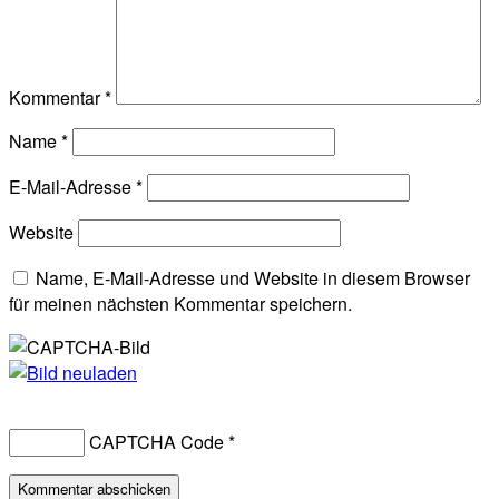
Kommentar
*
Name
*
E-Mail-Adresse
*
Website
Name, E-Mail-Adresse und Website in diesem Browser
für meinen nächsten Kommentar speichern.
CAPTCHA Code
*