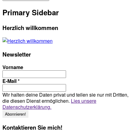
Primary Sidebar
Herzlich willkommen
Newsletter
Vorname
E-Mail
*
Wir halten deine Daten privat und teilen sie nur mit Dritten,
die diesen Dienst ermöglichen.
Lies unsere
Datenschutzerklärung.
Kontaktieren Sie mich!