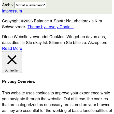
Archiv
Impressum
Copyright ©2026 Balance & Spirit : Naturheilpraxis Kira
Schwarzrock-
Theme by Lovely Confetti
Diese Website verwendet Cookies. Wir gehen davon aus,
dass dies für Sie okay ist. Stimmen Sie bitte zu.
Akzeptiere
Read More
Schließen
Privacy Overview
This website uses cookies to improve your experience while
you navigate through the website. Out of these, the cookies
that are categorized as necessary are stored on your browser
as they are essential for the working of basic functionalities of