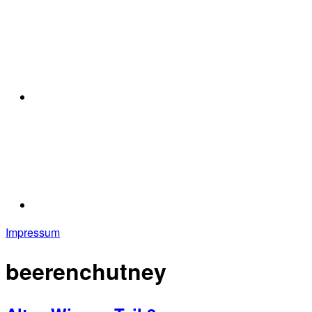
Impressum
beerenchutney