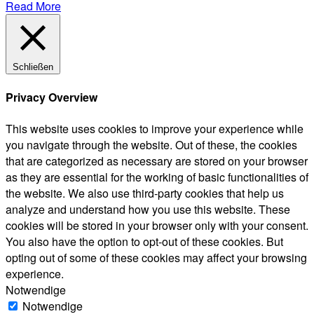
Read More
Schließen
Privacy Overview
This website uses cookies to improve your experience while
you navigate through the website. Out of these, the cookies
that are categorized as necessary are stored on your browser
as they are essential for the working of basic functionalities of
the website. We also use third-party cookies that help us
analyze and understand how you use this website. These
cookies will be stored in your browser only with your consent.
You also have the option to opt-out of these cookies. But
opting out of some of these cookies may affect your browsing
experience.
Notwendige
Notwendige