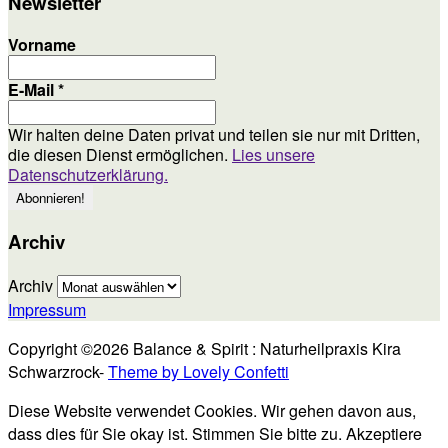
Newsletter
Vorname
E-Mail
*
Wir halten deine Daten privat und teilen sie nur mit Dritten,
die diesen Dienst ermöglichen.
Lies unsere
Datenschutzerklärung.
Archiv
Archiv
Impressum
Copyright ©2026 Balance & Spirit : Naturheilpraxis Kira
Schwarzrock-
Theme by Lovely Confetti
Diese Website verwendet Cookies. Wir gehen davon aus,
dass dies für Sie okay ist. Stimmen Sie bitte zu.
Akzeptiere