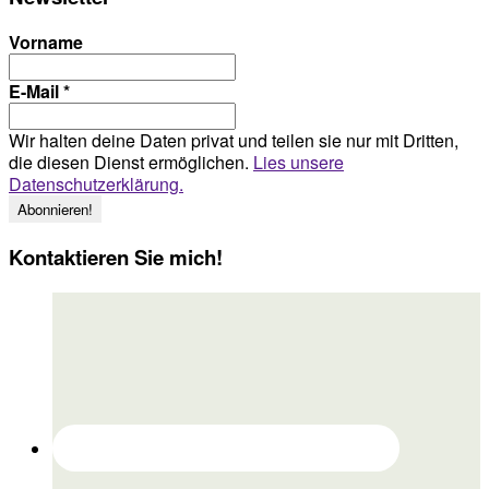
Vorname
E-Mail
*
Wir halten deine Daten privat und teilen sie nur mit Dritten,
die diesen Dienst ermöglichen.
Lies unsere
Datenschutzerklärung.
Kontaktieren Sie mich!