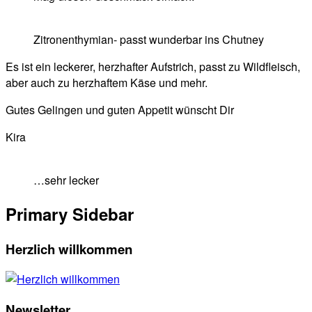
Zitronenthymian- passt wunderbar ins Chutney
Es ist ein leckerer, herzhafter Aufstrich, passt zu Wildfleisch,
aber auch zu herzhaftem Käse und mehr.
Gutes Gelingen und guten Appetit wünscht Dir
Kira
…sehr lecker
Primary Sidebar
Herzlich willkommen
Newsletter