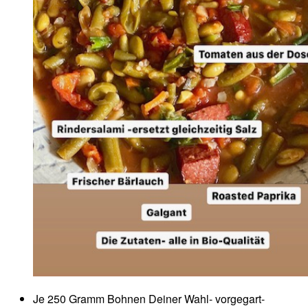
Je 250 Gramm Bohnen Deiner Wahl- vorgegart-