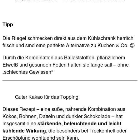
Tipp
Die Riegel schmecken direkt aus dem Kühlschrank herrlich
frisch und sind eine perfekte Alternative zu Kuchen & Co. 😉
Durch die Kombination aus Ballaststoffen, pflanzlichem
Eiweiß und gesunden Fetten halten sie lange satt – ohne
„schlechtes Gewissen“
Guter Kakao für das Topping
Dieses Rezept – eine süße, nährende Kombination aus
Kokos, Bohnen, Datteln und dunkler Schokolade – hat
insgesamt eine
stärkende, befeuchtende und leicht
kühlende Wirkung
, die besonders bei Trockenheit oder
Erschöpfung wohltuend sein kann.