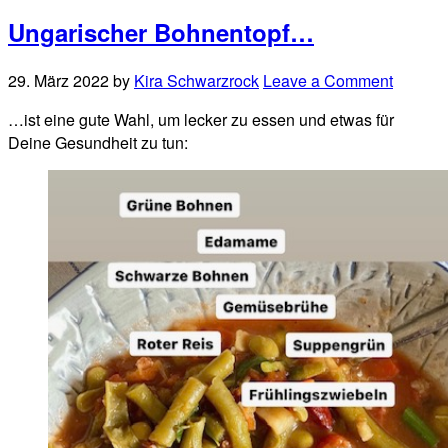
Ungarischer Bohnentopf…
29. März 2022
by
Kira Schwarzrock
Leave a Comment
…ist eine gute Wahl, um lecker zu essen und etwas für
Deine Gesundheit zu tun: