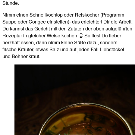
Stunde.
Nimm einen Schnellkochtop oder Reiskocher (Programm
Suppe oder Congee einstellen)- das erleichtert Dir die Arbeit.
Du kannst das Gericht mit den Zutaten der oben aufgeführten
Rezeptur in gleicher Weise kochen 🙂 Solltest Du lieber
herzhaft essen, dann nimm keine Süße dazu, sondern
frische Kräuter, etwas Salz und auf jeden Fall Liebstöckel
und Bohnenkraut.