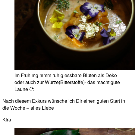
Im Frühling nimm ruhig essbare Blüten als Deko
oder auch zur Würze(Bitterstoffe)- das macht gute
Laune 🙂
Nach diesem Exkurs wünsche ich Dir einen guten Start in
die Woche – alles Liebe
Kira