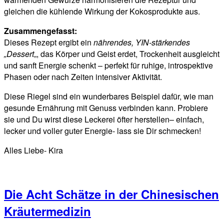
gleichen die kühlende Wirkung der Kokosprodukte aus.
Zusammengefasst:
Dieses Rezept ergibt ein
nährendes, YIN-stärkendes
„Dessert
„, das Körper und Geist erdet, Trockenheit ausgleicht
und sanft Energie schenkt – perfekt für ruhige, introspektive
Phasen oder nach Zeiten intensiver Aktivität.
Diese Riegel sind ein wunderbares Beispiel dafür, wie man
gesunde Ernährung mit Genuss verbinden kann. Probiere
sie und Du wirst diese Leckerei öfter herstellen– einfach,
lecker und voller guter Energie- lass sie Dir schmecken!
Alles Liebe- Kira
Die Acht Schätze in der Chinesischen
Kräutermedizin