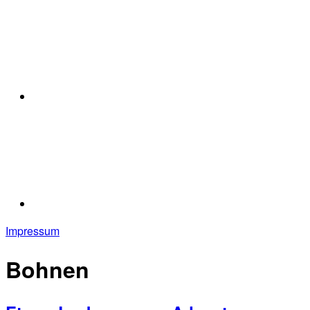
Impressum
Bohnen