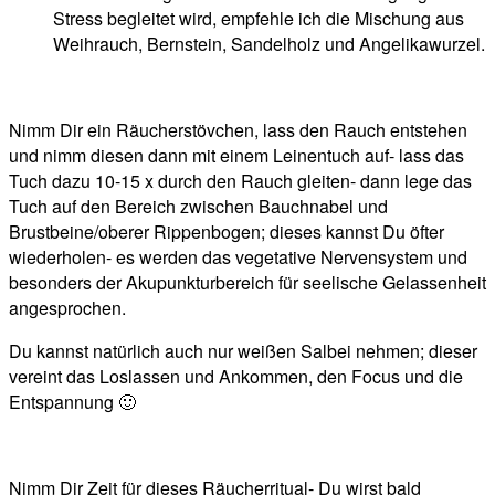
Stress begleitet wird, empfehle ich die Mischung aus
Weihrauch, Bernstein, Sandelholz und Angelikawurzel.
Nimm Dir ein Räucherstövchen, lass den Rauch entstehen
und nimm diesen dann mit einem Leinentuch auf- lass das
Tuch dazu 10-15 x durch den Rauch gleiten- dann lege das
Tuch auf den Bereich zwischen Bauchnabel und
Brustbeine/oberer Rippenbogen; dieses kannst Du öfter
wiederholen- es werden das vegetative Nervensystem und
besonders der Akupunkturbereich für seelische Gelassenheit
angesprochen.
Du kannst natürlich auch nur weißen Salbei nehmen; dieser
vereint das Loslassen und Ankommen, den Focus und die
Entspannung 🙂
Nimm Dir Zeit für dieses Räucherritual- Du wirst bald