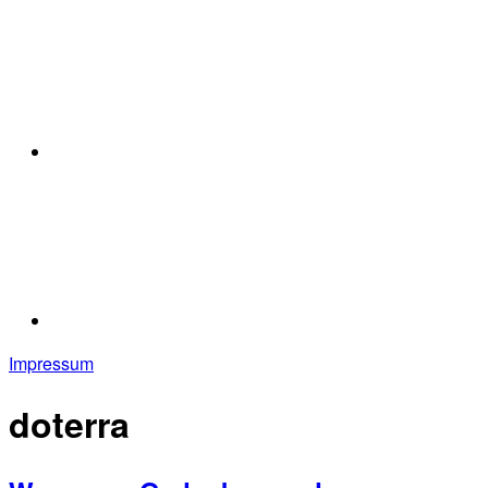
Impressum
doterra