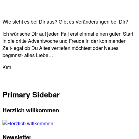
Wie sieht es bei Dir aus? Gibt es Veränderungen bei Dir?
Ich wünsche Dir auf jeden Fall erst einmal einen guten Start
in die dritte Adventwoche und Freude in der kommenden
Zeit- egal ob Du Altes vertiefen möchtest oder Neues
beginnst- alles Liebe…
Kira
Primary Sidebar
Herzlich willkommen
Newsletter