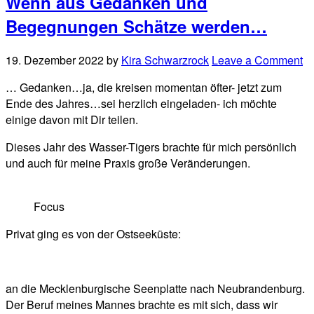
Wenn aus Gedanken und
Begegnungen Schätze werden…
19. Dezember 2022
by
Kira Schwarzrock
Leave a Comment
… Gedanken…ja, die kreisen momentan öfter- jetzt zum
Ende des Jahres…sei herzlich eingeladen- ich möchte
einige davon mit Dir teilen.
Dieses Jahr des Wasser-Tigers brachte für mich persönlich
und auch für meine Praxis große Veränderungen.
Focus
Privat ging es von der Ostseeküste:
an die Mecklenburgische Seenplatte nach Neubrandenburg.
Der Beruf meines Mannes brachte es mit sich, dass wir