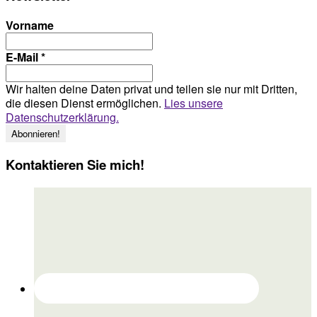
Vorname
E-Mail
*
Wir halten deine Daten privat und teilen sie nur mit Dritten,
die diesen Dienst ermöglichen.
Lies unsere
Datenschutzerklärung.
Kontaktieren Sie mich!