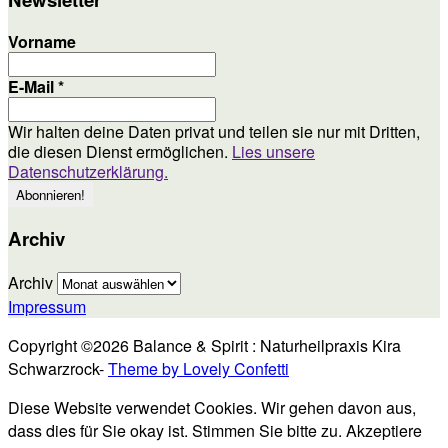
Vorname
E-Mail
*
Wir halten deine Daten privat und teilen sie nur mit Dritten,
die diesen Dienst ermöglichen.
Lies unsere
Datenschutzerklärung.
Archiv
Archiv
Impressum
Copyright ©2026 Balance & Spirit : Naturheilpraxis Kira
Schwarzrock-
Theme by Lovely Confetti
Diese Website verwendet Cookies. Wir gehen davon aus,
dass dies für Sie okay ist. Stimmen Sie bitte zu.
Akzeptiere