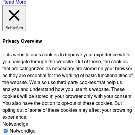
Read More
Schließen
Privacy Overview
This website uses cookies to improve your experience while
you navigate through the website. Out of these, the cookies
that are categorized as necessary are stored on your browser
as they are essential for the working of basic functionalities of
the website. We also use third-party cookies that help us
analyze and understand how you use this website. These
cookies will be stored in your browser only with your consent.
You also have the option to opt-out of these cookies. But
opting out of some of these cookies may affect your browsing
experience.
Notwendige
Notwendige