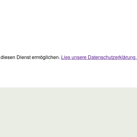
ie diesen Dienst ermöglichen.
Lies unsere Datenschutzerklärung.