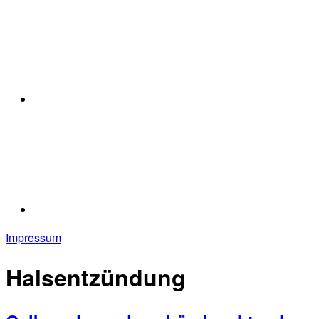
Impressum
Halsentzündung