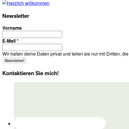
Newsletter
Vorname
E-Mail
*
Wir halten deine Daten privat und teilen sie nur mit Dritten, d
Kontaktieren Sie mich!