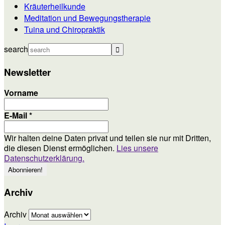
Kräuterheilkunde
Meditation und Bewegungstherapie
Tuina und Chiropraktik
search
Newsletter
Vorname
E-Mail
*
Wir halten deine Daten privat und teilen sie nur mit Dritten,
die diesen Dienst ermöglichen.
Lies unsere
Datenschutzerklärung.
Archiv
Archiv