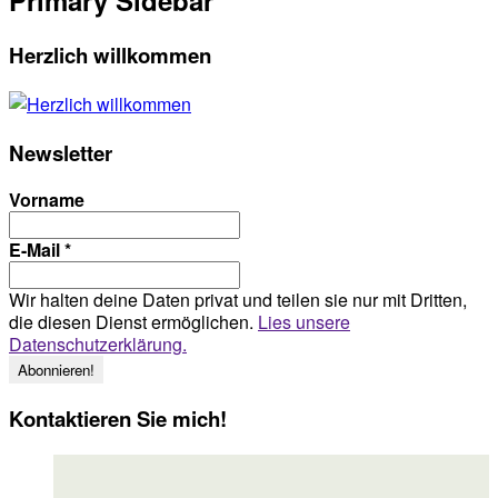
Herzlich willkommen
Newsletter
Vorname
E-Mail
*
Wir halten deine Daten privat und teilen sie nur mit Dritten,
die diesen Dienst ermöglichen.
Lies unsere
Datenschutzerklärung.
Kontaktieren Sie mich!