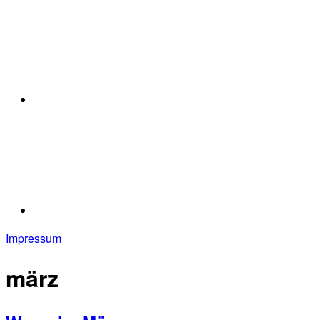
Impressum
märz