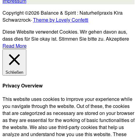
Impressum
Copyright ©2026 Balance & Spirit : Naturheilpraxis Kira
Schwarzrock-
Theme by Lovely Confetti
Diese Website verwendet Cookies. Wir gehen davon aus,
dass dies für Sie okay ist. Stimmen Sie bitte zu.
Akzeptiere
Read More
Schließen
Privacy Overview
This website uses cookies to improve your experience while
you navigate through the website. Out of these, the cookies
that are categorized as necessary are stored on your browser
as they are essential for the working of basic functionalities of
the website. We also use third-party cookies that help us
analyze and understand how you use this website. These