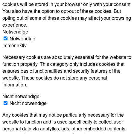
cookies will be stored in your browser only with your consent.
You also have the option to opt-out of these cookies. But
opting out of some of these cookies may affect your browsing
experience.
Notwendige
Notwendige
immer aktiv
Necessary cookies are absolutely essential for the website to
function properly. This category only includes cookies that
ensures basic functionalities and security features of the
website. These cookies do not store any personal
information.
Nicht notwendige
Nicht notwendige
Any cookies that may not be particularly necessary for the
website to function and is used specifically to collect user
personal data via analytics, ads, other embedded contents