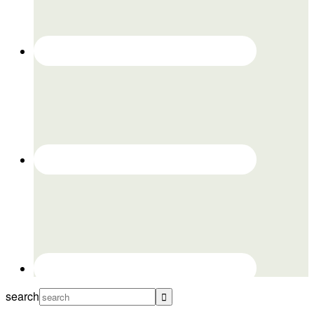
search