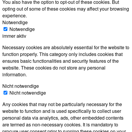
You also have the option to opt-out of these cookies. But
opting out of some of these cookies may affect your browsing
experience.
Notwendige
Notwendige
immer aktiv
Necessary cookies are absolutely essential for the website to
function properly. This category only includes cookies that
ensures basic functionalities and security features of the
website. These cookies do not store any personal
information.
Nicht notwendige
Nicht notwendige
Any cookies that may not be particularly necessary for the
website to function and is used specifically to collect user
personal data via analytics, ads, other embedded contents
are termed as non-necessary cookies. It is mandatory to
procure user consent prior to running these cookies on your