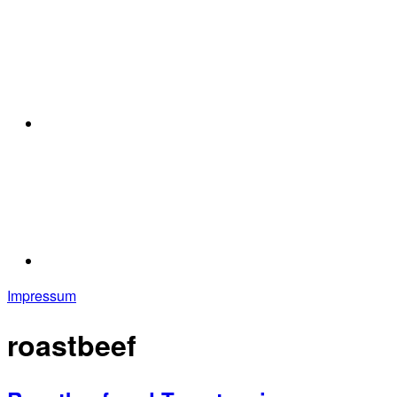
Impressum
roastbeef