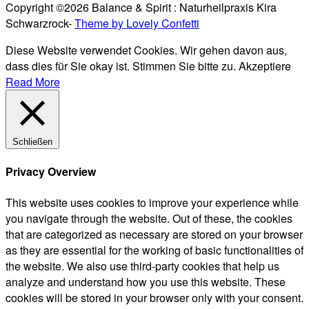
Copyright ©2026 Balance & Spirit : Naturheilpraxis Kira
Schwarzrock-
Theme by Lovely Confetti
Diese Website verwendet Cookies. Wir gehen davon aus,
dass dies für Sie okay ist. Stimmen Sie bitte zu.
Akzeptiere
Read More
Schließen
Privacy Overview
This website uses cookies to improve your experience while
you navigate through the website. Out of these, the cookies
that are categorized as necessary are stored on your browser
as they are essential for the working of basic functionalities of
the website. We also use third-party cookies that help us
analyze and understand how you use this website. These
cookies will be stored in your browser only with your consent.