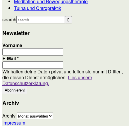
Meditation und Bewegungstherapie
Tuina und Chiropraktik
search
Newsletter
Vorname
E-Mail
*
Wir halten deine Daten privat und teilen sie nur mit Dritten,
die diesen Dienst ermöglichen.
Lies unsere
Datenschutzerklärung.
Archiv
Archiv
Impressum