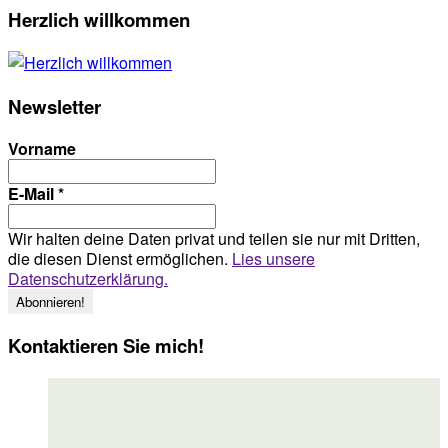
Herzlich willkommen
Newsletter
Vorname
E-Mail
*
Wir halten deine Daten privat und teilen sie nur mit Dritten,
die diesen Dienst ermöglichen.
Lies unsere
Datenschutzerklärung.
Kontaktieren Sie mich!