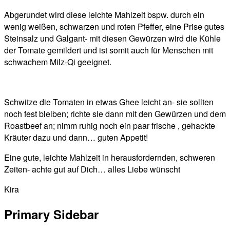
Abgerundet wird diese leichte Mahlzeit bspw. durch ein
wenig weißen, schwarzen und roten Pfeffer, eine Prise gutes
Steinsalz und Galgant- mit diesen Gewürzen wird die Kühle
der Tomate gemildert und ist somit auch für Menschen mit
schwachem Milz-Qi geeignet.
Schwitze die Tomaten in etwas Ghee leicht an- sie sollten
noch fest bleiben; richte sie dann mit den Gewürzen und dem
Roastbeef an; nimm ruhig noch ein paar frische , gehackte
Kräuter dazu und dann… guten Appetit!
Eine gute, leichte Mahlzeit in herausfordernden, schweren
Zeiten- achte gut auf Dich… alles Liebe wünscht
Kira
Primary Sidebar