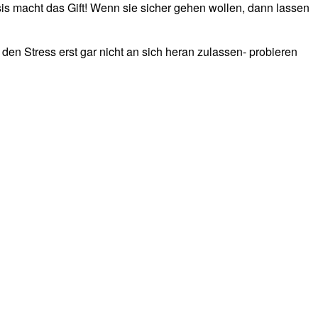
sis macht das Gift! Wenn sie sicher gehen wollen, dann lassen
en Stress erst gar nicht an sich heran zulassen- probieren