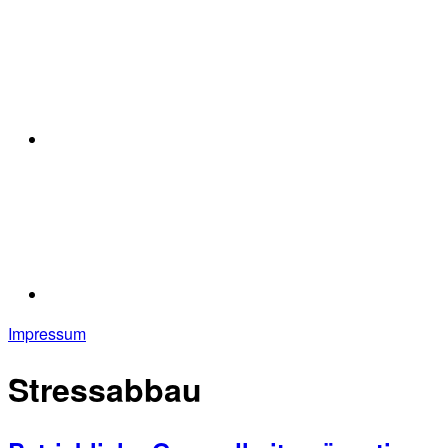
Impressum
Stressabbau