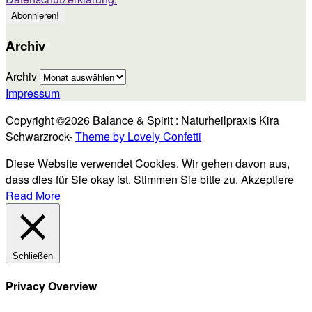
Archiv
Archiv
Impressum
Copyright ©2026 Balance & Spirit : Naturheilpraxis Kira
Schwarzrock-
Theme by Lovely Confetti
Diese Website verwendet Cookies. Wir gehen davon aus,
dass dies für Sie okay ist. Stimmen Sie bitte zu.
Akzeptiere
Read More
Schließen
Privacy Overview