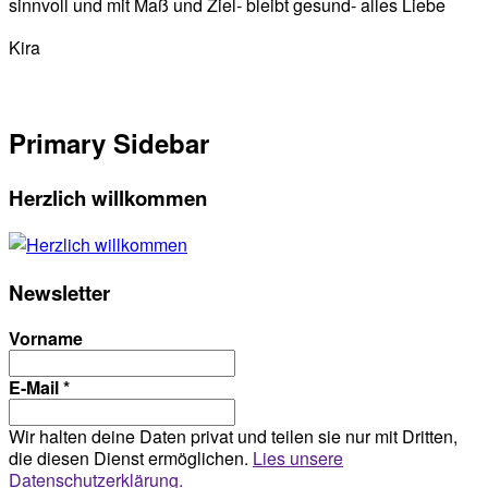
sinnvoll und mit Maß und Ziel- bleibt gesund- alles Liebe
Kira
Primary Sidebar
Herzlich willkommen
Newsletter
Vorname
E-Mail
*
Wir halten deine Daten privat und teilen sie nur mit Dritten,
die diesen Dienst ermöglichen.
Lies unsere
Datenschutzerklärung.