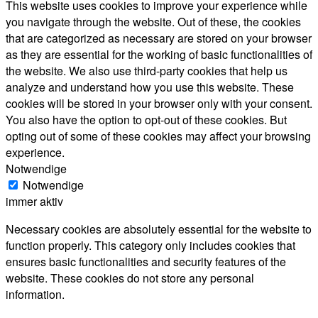
This website uses cookies to improve your experience while
you navigate through the website. Out of these, the cookies
that are categorized as necessary are stored on your browser
as they are essential for the working of basic functionalities of
the website. We also use third-party cookies that help us
analyze and understand how you use this website. These
cookies will be stored in your browser only with your consent.
You also have the option to opt-out of these cookies. But
opting out of some of these cookies may affect your browsing
experience.
Notwendige
Notwendige
immer aktiv
Necessary cookies are absolutely essential for the website to
function properly. This category only includes cookies that
ensures basic functionalities and security features of the
website. These cookies do not store any personal
information.