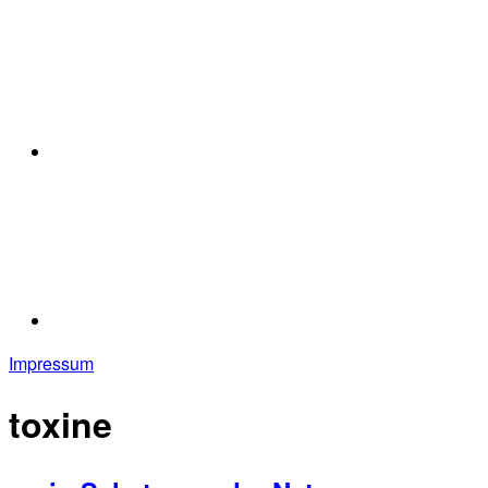
Impressum
toxine