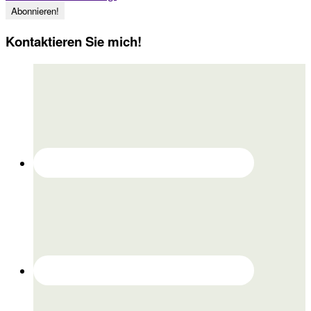
Kontaktieren Sie mich!