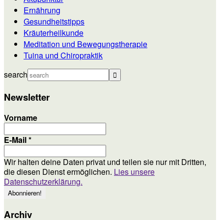
Ernährung
Gesundheitstipps
Kräuterheilkunde
Meditation und Bewegungstherapie
Tuina und Chiropraktik
search
Newsletter
Vorname
E-Mail
*
Wir halten deine Daten privat und teilen sie nur mit Dritten,
die diesen Dienst ermöglichen.
Lies unsere
Datenschutzerklärung.
Archiv