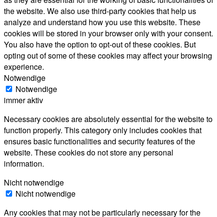
the website. We also use third-party cookies that help us
analyze and understand how you use this website. These
cookies will be stored in your browser only with your consent.
You also have the option to opt-out of these cookies. But
opting out of some of these cookies may affect your browsing
experience.
Notwendige
Notwendige
immer aktiv
Necessary cookies are absolutely essential for the website to
function properly. This category only includes cookies that
ensures basic functionalities and security features of the
website. These cookies do not store any personal
information.
Nicht notwendige
Nicht notwendige
Any cookies that may not be particularly necessary for the