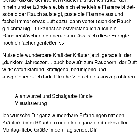
hinein und entzünde sie, bis sich eine kleine Flamme bildet-
sobald der Rauch aufsteigt, puste die Flamme aus und
fächel immer etwas Luft dazu- dann verteilt sich der Rauch
gleichmäßig. Du kannst selbstverständlich auch ein
Räucherstövchen nehmen- dann lässt sich diese Energie
noch einfacher genießen 🙂
Nutze die wunderbare Kraft der Kräuter jetzt, gerade in der
„dunklen“ Jahreszeit… auch bewußt zum Räuchern- der Duft
wirkt sofort klärend, kräftigend, beruhigend und
ausgleichend- ich lade Dich herzlich ein, es auszuprobieren.
Alantwurzel und Schafgarbe für die
Visualisierung
Ich wünsche Dir ganz wunderbare Erfahrungen mit den
Kräutern beim Räuchern und einen ganz eindrucksvollen
Montag- liebe Grüße in den Tag sendet Dir