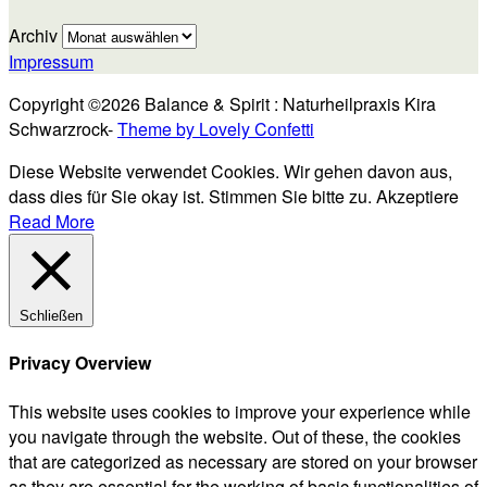
Archiv
Impressum
Copyright ©2026 Balance & Spirit : Naturheilpraxis Kira
Schwarzrock-
Theme by Lovely Confetti
Diese Website verwendet Cookies. Wir gehen davon aus,
dass dies für Sie okay ist. Stimmen Sie bitte zu.
Akzeptiere
Read More
Schließen
Privacy Overview
This website uses cookies to improve your experience while
you navigate through the website. Out of these, the cookies
that are categorized as necessary are stored on your browser
as they are essential for the working of basic functionalities of