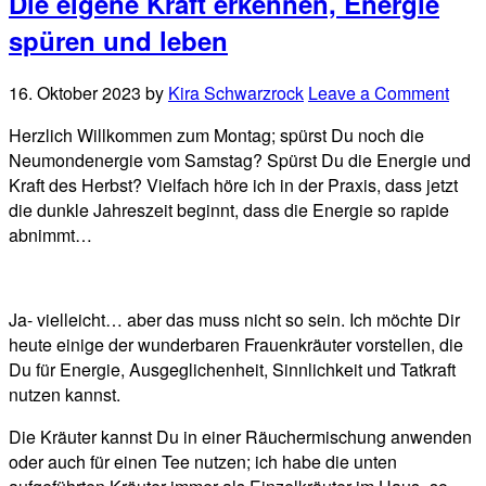
Die eigene Kraft erkennen, Energie
spüren und leben
16. Oktober 2023
by
Kira Schwarzrock
Leave a Comment
Herzlich Willkommen zum Montag; spürst Du noch die
Neumondenergie vom Samstag? Spürst Du die Energie und
Kraft des Herbst? Vielfach höre ich in der Praxis, dass jetzt
die dunkle Jahreszeit beginnt, dass die Energie so rapide
abnimmt…
Ja- vielleicht… aber das muss nicht so sein. Ich möchte Dir
heute einige der wunderbaren Frauenkräuter vorstellen, die
Du für Energie, Ausgeglichenheit, Sinnlichkeit und Tatkraft
nutzen kannst.
Die Kräuter kannst Du in einer Räuchermischung anwenden
oder auch für einen Tee nutzen; ich habe die unten