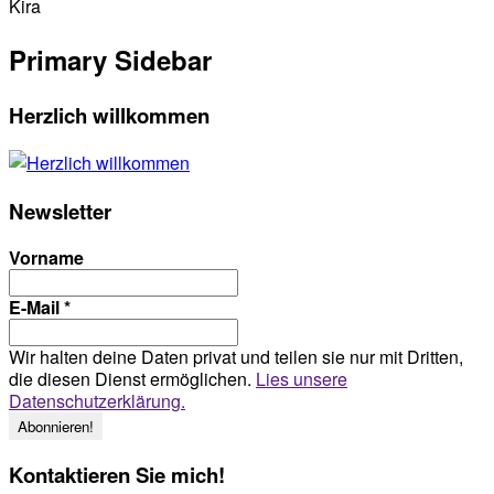
Kira
Primary Sidebar
Herzlich willkommen
Newsletter
Vorname
E-Mail
*
Wir halten deine Daten privat und teilen sie nur mit Dritten,
die diesen Dienst ermöglichen.
Lies unsere
Datenschutzerklärung.
Kontaktieren Sie mich!