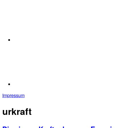
Impressum
urkraft