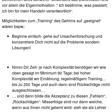
vor allem die Eigenmotivation :“ Ich bestimme, was passiert;
ich bin für mein Handeln verantwortlich“.
Möglichkeiten zum „Training“ des Gehirns auf „geeignet“
wären bspw.:
Beginne einfach- gehe auf Ursachenforschung und
konzentriere Dich nicht auf die Probleme sondern
Lösungen!
Nimm Dir Zeit- je nach Komplexität benötigen wir wie
oben gesagt im Minimum 90 Tage; bei hoher
Komplexität wir Ernährung, regelmäßigem Training…
bis zu 250 Tage und auch dann sind Rückschläge nicht
ausgeschlossen…
… und dann bilde die Akzeptanz zu diesen „Fehlern“,
„Rückschlägen“- Misserfolge sind nur dann welche,
wenn aus ihnen nicht gelernt wird- sieh sie als Lehrer