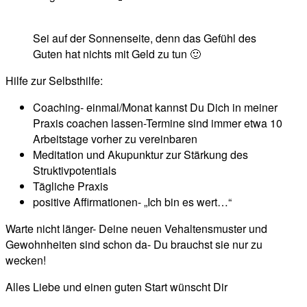
Sei auf der Sonnenseite, denn das Gefühl des
Guten hat nichts mit Geld zu tun 🙂
Hilfe zur Selbsthilfe:
Coaching- einmal/Monat kannst Du Dich in meiner
Praxis coachen lassen-Termine sind immer etwa 10
Arbeitstage vorher zu vereinbaren
Meditation und Akupunktur zur Stärkung des
Struktivpotentials
Tägliche Praxis
positive Affirmationen- „Ich bin es wert…“
Warte nicht länger- Deine neuen Vehaltensmuster und
Gewohnheiten sind schon da- Du brauchst sie nur zu
wecken!
Alles Liebe und einen guten Start wünscht Dir