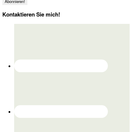
Kontaktieren Sie mich!