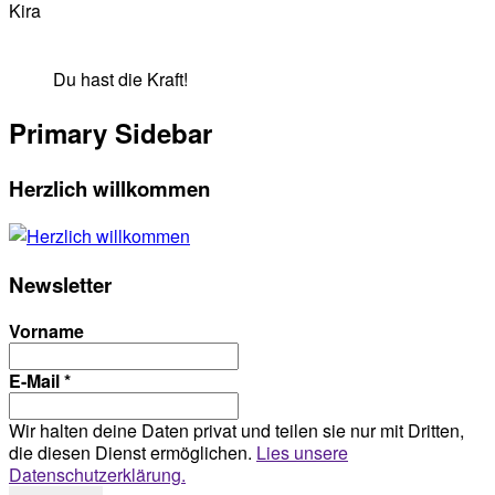
Kira
Du hast die Kraft!
Primary Sidebar
Herzlich willkommen
Newsletter
Vorname
E-Mail
*
Wir halten deine Daten privat und teilen sie nur mit Dritten,
die diesen Dienst ermöglichen.
Lies unsere
Datenschutzerklärung.