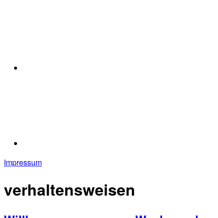
Impressum
verhaltensweisen