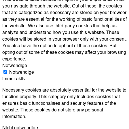
you navigate through the website. Out of these, the cookies
that are categorized as necessary are stored on your browser
as they are essential for the working of basic functionalities of
the website. We also use third-party cookies that help us
analyze and understand how you use this website. These
cookies will be stored in your browser only with your consent.
You also have the option to opt-out of these cookies. But
opting out of some of these cookies may affect your browsing
experience.
Notwendige
Notwendige
immer aktiv
Necessary cookies are absolutely essential for the website to
function properly. This category only includes cookies that
ensures basic functionalities and security features of the
website. These cookies do not store any personal
information.
Nicht notwendige