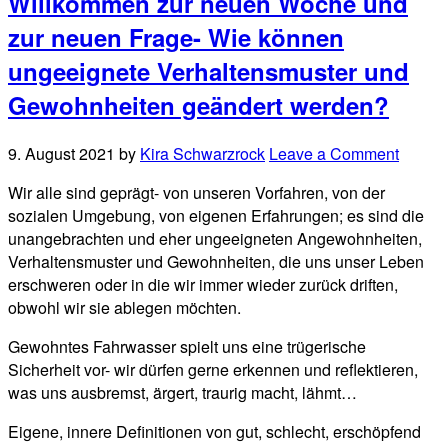
Willkommen zur neuen Woche und
zur neuen Frage- Wie können
ungeeignete Verhaltensmuster und
Gewohnheiten geändert werden?
9. August 2021
by
Kira Schwarzrock
Leave a Comment
Wir alle sind geprägt- von unseren Vorfahren, von der
sozialen Umgebung, von eigenen Erfahrungen; es sind die
unangebrachten und eher ungeeigneten Angewohnheiten,
Verhaltensmuster und Gewohnheiten, die uns unser Leben
erschweren oder in die wir immer wieder zurück driften,
obwohl wir sie ablegen möchten.
Gewohntes Fahrwasser spielt uns eine trügerische
Sicherheit vor- wir dürfen gerne erkennen und reflektieren,
was uns ausbremst, ärgert, traurig macht, lähmt…
Eigene, innere Definitionen von gut, schlecht, erschöpfend