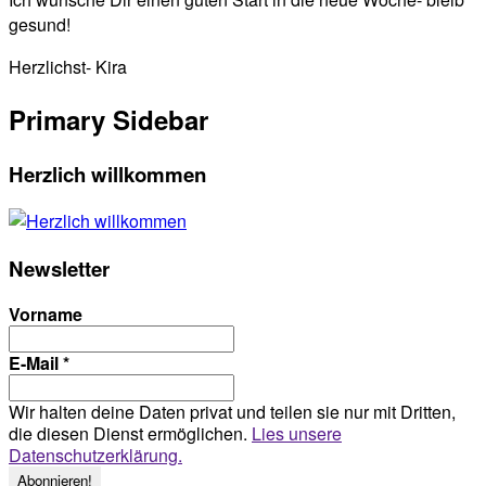
gesund!
Herzlichst- Kira
Primary Sidebar
Herzlich willkommen
Newsletter
Vorname
E-Mail
*
Wir halten deine Daten privat und teilen sie nur mit Dritten,
die diesen Dienst ermöglichen.
Lies unsere
Datenschutzerklärung.