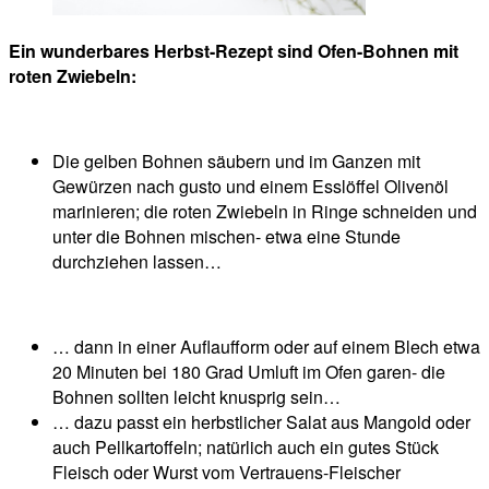
Ein wunderbares Herbst-Rezept sind Ofen-Bohnen mit
roten Zwiebeln:
Die gelben Bohnen säubern und im Ganzen mit
Gewürzen nach gusto und einem Esslöffel Olivenöl
marinieren; die roten Zwiebeln in Ringe schneiden und
unter die Bohnen mischen- etwa eine Stunde
durchziehen lassen…
… dann in einer Auflaufform oder auf einem Blech etwa
20 Minuten bei 180 Grad Umluft im Ofen garen- die
Bohnen sollten leicht knusprig sein…
… dazu passt ein herbstlicher Salat aus Mangold oder
auch Pellkartoffeln; natürlich auch ein gutes Stück
Fleisch oder Wurst vom Vertrauens-Fleischer