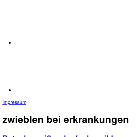
Impressum
zwieblen bei erkrankungen