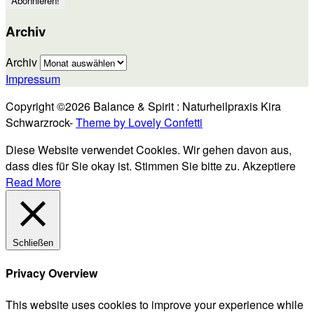
Archiv
Archiv
Impressum
Copyright ©2026 Balance & Spirit : Naturheilpraxis Kira
Schwarzrock-
Theme by Lovely Confetti
Diese Website verwendet Cookies. Wir gehen davon aus,
dass dies für Sie okay ist. Stimmen Sie bitte zu.
Akzeptiere
Read More
Schließen
Privacy Overview
This website uses cookies to improve your experience while