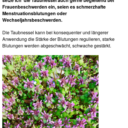
setze ich die Taubnessel auch gerne begleitend bei
Frauenbeschwerden ein, seien es schmerzhafte
Menstruationsblutungen oder
Wechseljahrsbeschwerden.
Die Taubnessel kann bei konsequenter und längerer
Anwendung die Stärke der Blutungen regulieren, starke
Blutungen werden abgeschwächt, schwache gestärkt.