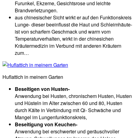
Furunkel, Ekzeme, Gesichtsrose und leichte
Brandverletzungen.
aus chinesischer Sicht wirkt er auf den Funktionskreis
Lunge- dieser beeinflusst die Haut und Schleimhäute-
ist von scharfem Geschmack und warm vom
Temperaturverhalten, wirkt in der chinesichen
Kräutermedizin im Verbund mit anderen Kräutern
zum…
Huflattich in meinem Garten
Beseitigen von Husten-
Anwendung bei Husten, chronischem Husten, Husten
und Hüsteln im Alter zwischen 60 und 80, Husten
durch Kälte in Verbindung mit Qi- Schwäche und
Mangel im Lungenfunktionskreis,
Beseitigung von Keuchen-
Anwendung bei erschwerter und geräuschvoller