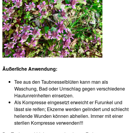
Äußerliche Anwendung:
Tee aus den Taubnesselblüten kann man als
Waschung, Bad oder Umschlag gegen verschiedene
Hautunreinheiten einsetzen.
Als Kompresse eingesetzt erweicht er Furunkel und
lässt sie reifen; Ekzeme werden gelindert und schlecht
heilende Wunden können abheilen. Immer mit einer
sterilen Kompresse verwenden!!!