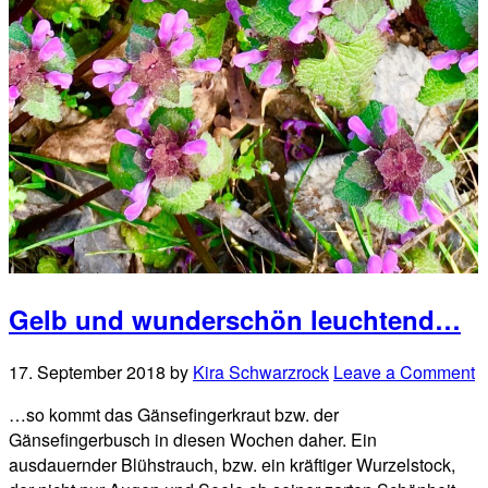
Gelb und wunderschön leuchtend…
17. September 2018
by
Kira Schwarzrock
Leave a Comment
…so kommt das Gänsefingerkraut bzw. der
Gänsefingerbusch in diesen Wochen daher. Ein
ausdauernder Blühstrauch, bzw. ein kräftiger Wurzelstock,