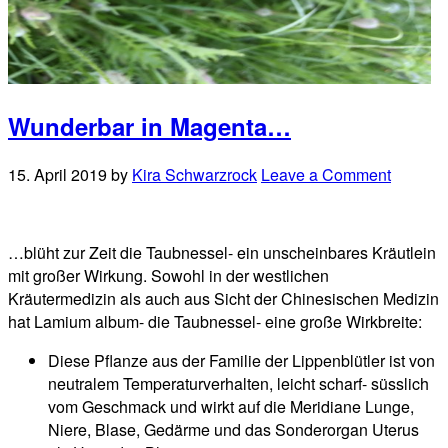
Wunderbar in Magenta…
15. April 2019
by
Kira Schwarzrock
Leave a Comment
…blüht zur Zeit die Taubnessel- ein unscheinbares Kräutlein
mit großer Wirkung. Sowohl in der westlichen
Kräutermedizin als auch aus Sicht der Chinesischen Medizin
hat Lamium album- die Taubnessel- eine große Wirkbreite:
Diese Pflanze aus der Familie der Lippenblütler ist von
neutralem Temperaturverhalten, leicht scharf- süsslich
vom Geschmack und wirkt auf die Meridiane Lunge,
Niere, Blase, Gedärme und das Sonderorgan Uterus