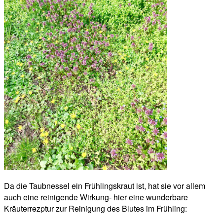
Da die Taubnessel ein Frühlingskraut ist, hat sie vor allem
auch eine reinigende Wirkung- hier eine wunderbare
Kräuterrezptur zur Reinigung des Blutes im Frühling: