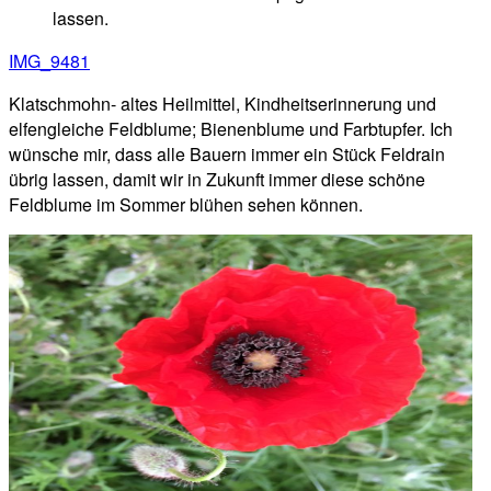
lassen.
IMG_9481
Klatschmohn- altes Heilmittel, Kindheitserinnerung und
elfengleiche Feldblume; Bienenblume und Farbtupfer. Ich
wünsche mir, dass alle Bauern immer ein Stück Feldrain
übrig lassen, damit wir in Zukunft immer diese schöne
Feldblume im Sommer blühen sehen können.