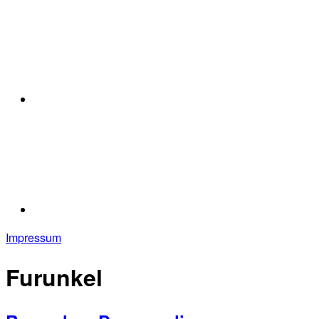
Impressum
Furunkel